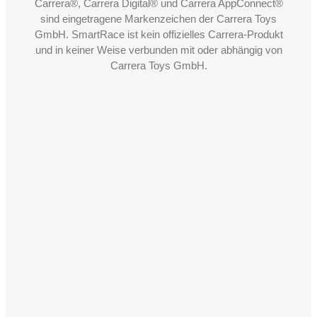
Carrera®, Carrera Digital® und Carrera AppConnect®
sind eingetragene Markenzeichen der Carrera Toys
GmbH. SmartRace ist kein offizielles Carrera-Produkt
und in keiner Weise verbunden mit oder abhängig von
Carrera Toys GmbH.