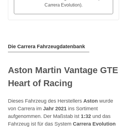
Carrera Evolution).
Die Carrera Fahrzeugdatenbank
Aston Martin Vantage GTE
Heart of Racing
Dieses Fahrzeug des Herstellers
Aston
wurde
von Carrera im
Jahr
2021
ins Sortiment
aufgenommen. Der Maßstab ist
1:32
und das
Fahrzeug ist für das System
Carrera Evolution