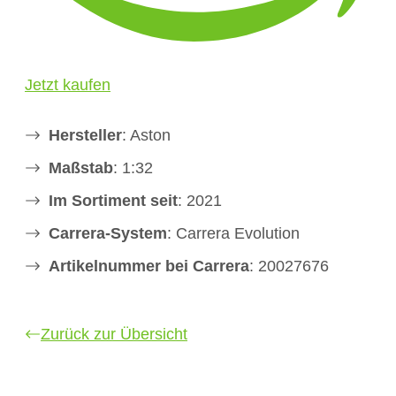
Jetzt kaufen
Hersteller
: Aston
Maßstab
: 1:32
Im Sortiment seit
: 2021
Carrera-System
: Carrera Evolution
Artikelnummer bei Carrera
: 20027676
Zurück zur Übersicht