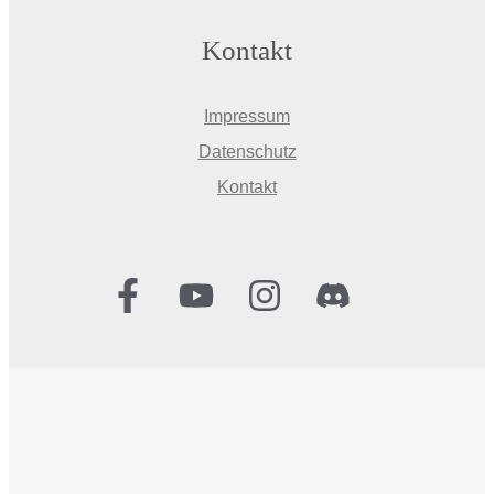
Kontakt
Impressum
Datenschutz
Kontakt