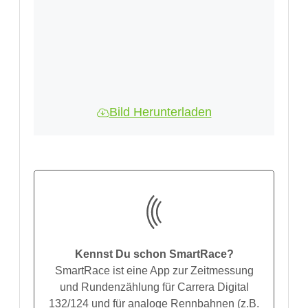
Bild Herunterladen
Kennst Du schon SmartRace?
SmartRace ist eine App zur Zeitmessung
und Rundenzählung für Carrera Digital
132/124 und für analoge Rennbahnen (z.B.