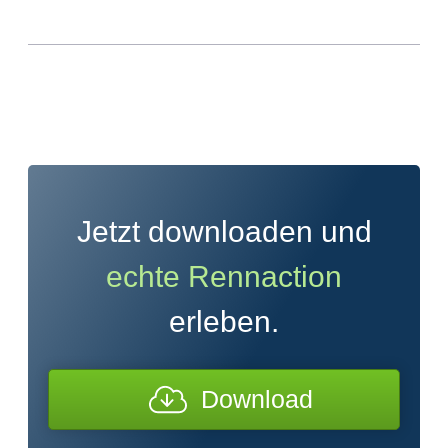
Jetzt downloaden und
echte Rennaction
erleben.
Download