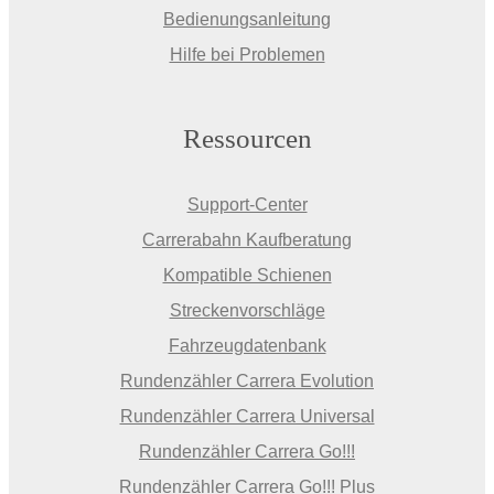
Bedienungsanleitung
Hilfe bei Problemen
Ressourcen
Support-Center
Carrerabahn Kaufberatung
Kompatible Schienen
Streckenvorschläge
Fahrzeugdatenbank
Rundenzähler Carrera Evolution
Rundenzähler Carrera Universal
Rundenzähler Carrera Go!!!
Rundenzähler Carrera Go!!! Plus