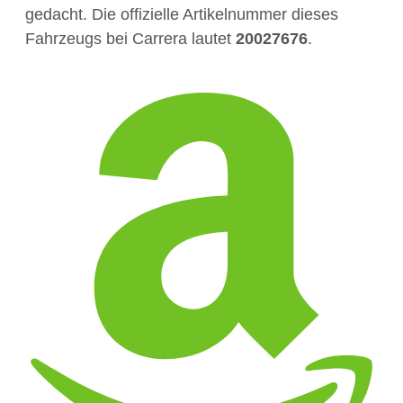
gedacht. Die offizielle Artikelnummer dieses
Fahrzeugs bei Carrera lautet
20027676
.