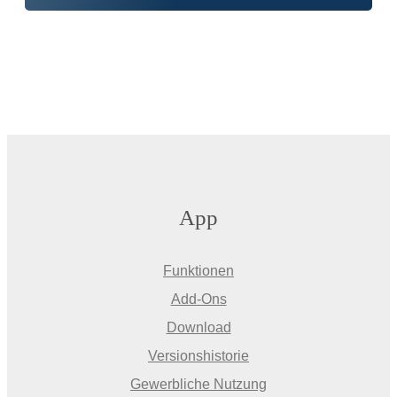
App
Funktionen
Add-Ons
Download
Versionshistorie
Gewerbliche Nutzung