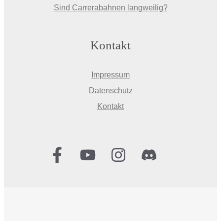
Sind Carrerabahnen langweilig?
Kontakt
Impressum
Datenschutz
Kontakt