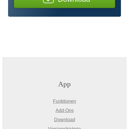
App
Funktionen
Add-Ons
Download
Versionshistorie