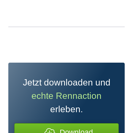
Jetzt downloaden und
echte Rennaction
erleben.
Download