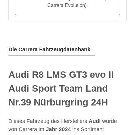
Carrera Evolution).
Die Carrera Fahrzeugdatenbank
Audi R8 LMS GT3 evo II
Audi Sport Team Land
Nr.39 Nürburgring 24H
Dieses Fahrzeug des Herstellers
Audi
wurde
von Carrera im
Jahr
2024
ins Sortiment