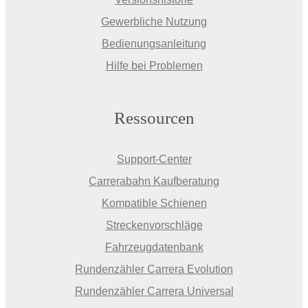
Gewerbliche Nutzung
Bedienungsanleitung
Hilfe bei Problemen
Ressourcen
Support-Center
Carrerabahn Kaufberatung
Kompatible Schienen
Streckenvorschläge
Fahrzeugdatenbank
Rundenzähler Carrera Evolution
Rundenzähler Carrera Universal