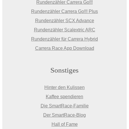
Rundenzähler Carrera Go!!!
Rundenzähler Carrera Go!!! Plus
Rundenzähler SCX Advance
Rundenzähler Scalextric ARC
Rundenzähler für Carrera Hybrid
Carrera Race App Download
Sonstiges
Hinter den Kulissen
Kaffee spendieren
Die SmartRace-Familie
Der SmartRace-Blog
Hall of Fame