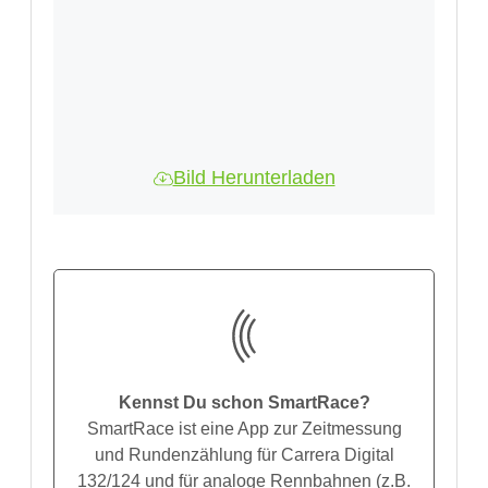
Bild Herunterladen
Kennst Du schon SmartRace?
SmartRace ist eine App zur Zeitmessung
und Rundenzählung für Carrera Digital
132/124 und für analoge Rennbahnen (z.B.