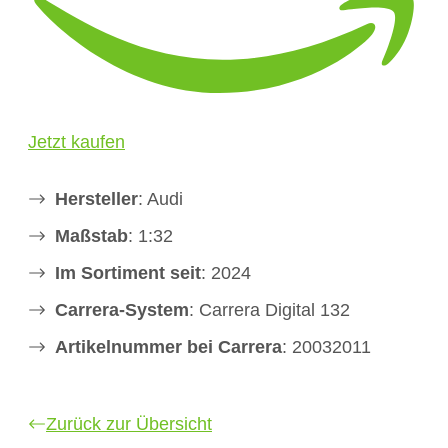
Jetzt kaufen
Hersteller
: Audi
Maßstab
: 1:32
Im Sortiment seit
: 2024
Carrera-System
: Carrera Digital 132
Artikelnummer bei Carrera
: 20032011
Zurück zur Übersicht