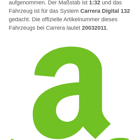
aufgenommen. Der Maßstab ist
1:32
und das
Fahrzeug ist für das System
Carrera Digital 132
gedacht. Die offizielle Artikelnummer dieses
Fahrzeugs bei Carrera lautet
20032011
.