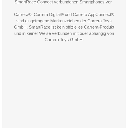
SmartRace Connect
verbundenen Smartphones vor.
Carrera®, Carrera Digital® und Carrera AppConnect®
sind eingetragene Markenzeichen der Carrera Toys
GmbH. SmartRace ist kein offizielles Carrera-Produkt
und in keiner Weise verbunden mit oder abhängig von
Carrera Toys GmbH.