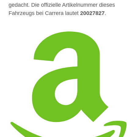
gedacht. Die offizielle Artikelnummer dieses
Fahrzeugs bei Carrera lautet
20027827
.