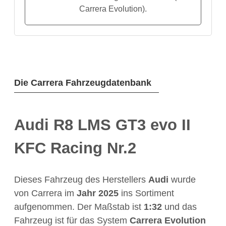
Carrera Evolution).
Die Carrera Fahrzeugdatenbank
Audi R8 LMS GT3 evo II
KFC Racing Nr.2
Dieses Fahrzeug des Herstellers
Audi
wurde
von Carrera im
Jahr
2025
ins Sortiment
aufgenommen. Der Maßstab ist
1:32
und das
Fahrzeug ist für das System
Carrera Evolution