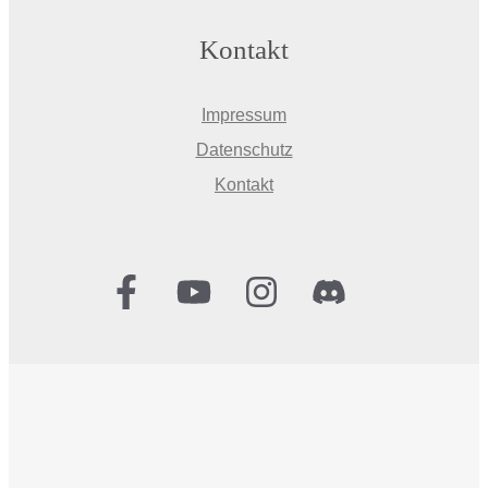
Kontakt
Impressum
Datenschutz
Kontakt