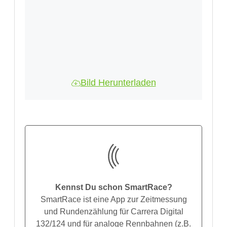
Bild Herunterladen
Kennst Du schon SmartRace?
SmartRace ist eine App zur Zeitmessung
und Rundenzählung für Carrera Digital
132/124 und für analoge Rennbahnen (z.B.