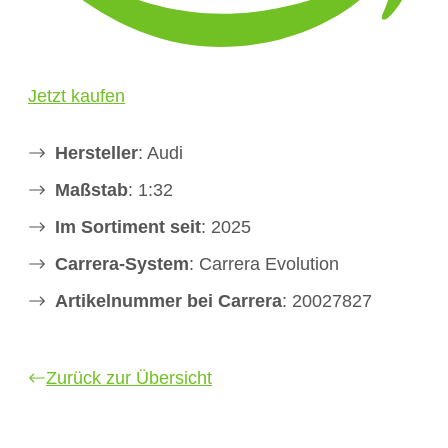
Jetzt kaufen
Hersteller
: Audi
Maßstab
: 1:32
Im Sortiment seit
: 2025
Carrera-System
: Carrera Evolution
Artikelnummer bei Carrera
: 20027827
Zurück zur Übersicht