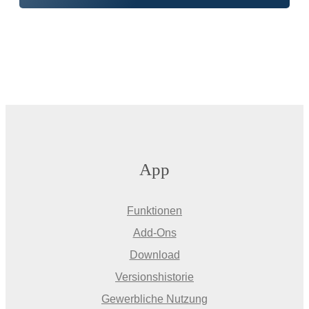
App
Funktionen
Add-Ons
Download
Versionshistorie
Gewerbliche Nutzung