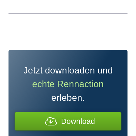
Jetzt downloaden und
echte Rennaction
erleben.
Download