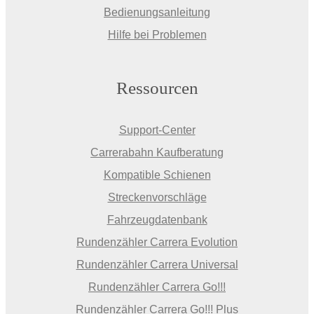
Bedienungsanleitung
Hilfe bei Problemen
Ressourcen
Support-Center
Carrerabahn Kaufberatung
Kompatible Schienen
Streckenvorschläge
Fahrzeugdatenbank
Rundenzähler Carrera Evolution
Rundenzähler Carrera Universal
Rundenzähler Carrera Go!!!
Rundenzähler Carrera Go!!! Plus