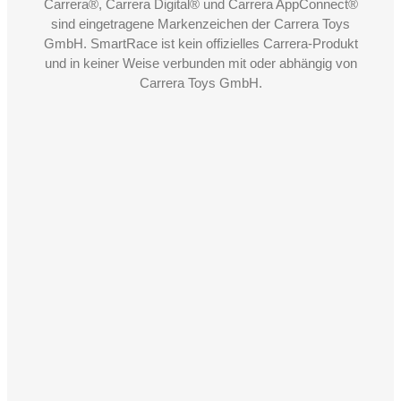
Carrera®, Carrera Digital® und Carrera AppConnect®
sind eingetragene Markenzeichen der Carrera Toys
GmbH. SmartRace ist kein offizielles Carrera-Produkt
und in keiner Weise verbunden mit oder abhängig von
Carrera Toys GmbH.