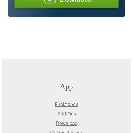
App
Funktionen
Add-Ons
Download
Versionshistorie