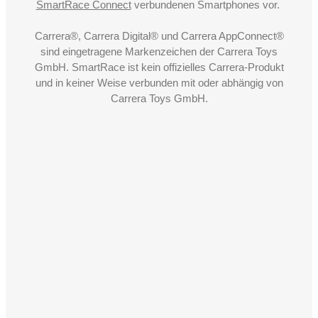
SmartRace Connect
verbundenen Smartphones vor.
Carrera®, Carrera Digital® und Carrera AppConnect®
sind eingetragene Markenzeichen der Carrera Toys
GmbH. SmartRace ist kein offizielles Carrera-Produkt
und in keiner Weise verbunden mit oder abhängig von
Carrera Toys GmbH.