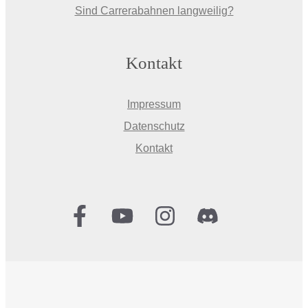
Sind Carrerabahnen langweilig?
Kontakt
Impressum
Datenschutz
Kontakt