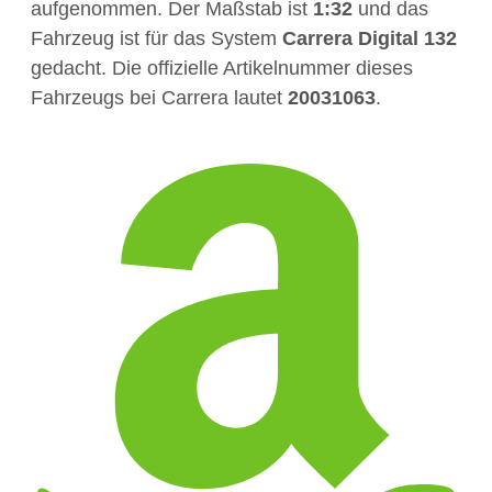
aufgenommen. Der Maßstab ist
1:32
und das
Fahrzeug ist für das System
Carrera Digital 132
gedacht. Die offizielle Artikelnummer dieses
Fahrzeugs bei Carrera lautet
20031063
.