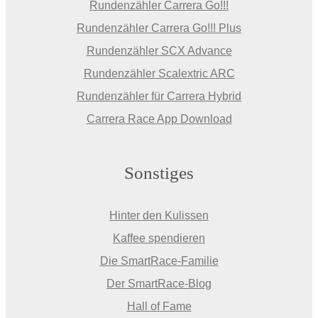
Rundenzähler Carrera Go!!!
Rundenzähler Carrera Go!!! Plus
Rundenzähler SCX Advance
Rundenzähler Scalextric ARC
Rundenzähler für Carrera Hybrid
Carrera Race App Download
Sonstiges
Hinter den Kulissen
Kaffee spendieren
Die SmartRace-Familie
Der SmartRace-Blog
Hall of Fame