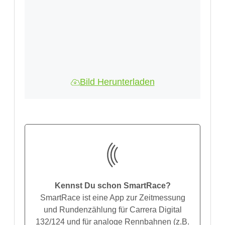
Bild Herunterladen
Kennst Du schon SmartRace?
SmartRace ist eine App zur Zeitmessung
und Rundenzählung für Carrera Digital
132/124 und für analoge Rennbahnen (z.B.