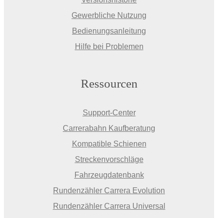
Gewerbliche Nutzung
Bedienungsanleitung
Hilfe bei Problemen
Ressourcen
Support-Center
Carrerabahn Kaufberatung
Kompatible Schienen
Streckenvorschläge
Fahrzeugdatenbank
Rundenzähler Carrera Evolution
Rundenzähler Carrera Universal