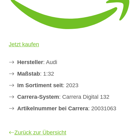
Jetzt kaufen
Hersteller
: Audi
Maßstab
: 1:32
Im Sortiment seit
: 2023
Carrera-System
: Carrera Digital 132
Artikelnummer bei Carrera
: 20031063
Zurück zur Übersicht