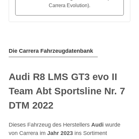
Carrera Evolution).
Die Carrera Fahrzeugdatenbank
Audi R8 LMS GT3 evo II
Team Abt Sportsline Nr. 7
DTM 2022
Dieses Fahrzeug des Herstellers
Audi
wurde
von Carrera im
Jahr
2023
ins Sortiment