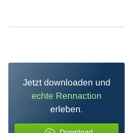
Jetzt downloaden und
echte Rennaction
erleben.
Download