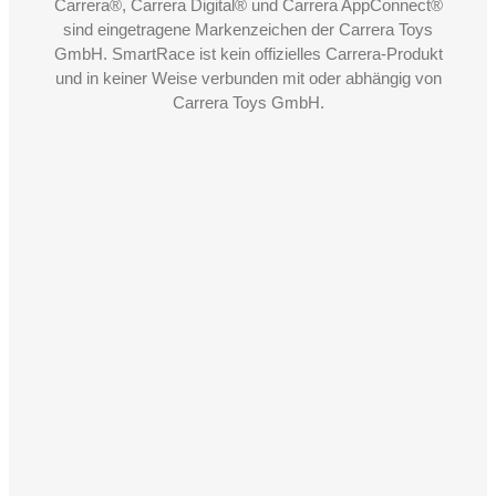
Carrera®, Carrera Digital® und Carrera AppConnect®
sind eingetragene Markenzeichen der Carrera Toys
GmbH. SmartRace ist kein offizielles Carrera-Produkt
und in keiner Weise verbunden mit oder abhängig von
Carrera Toys GmbH.