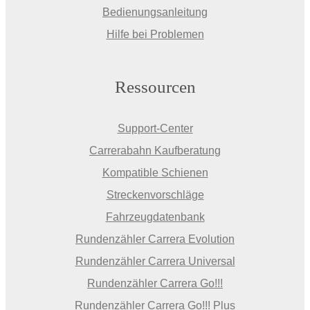
Bedienungsanleitung
Hilfe bei Problemen
Ressourcen
Support-Center
Carrerabahn Kaufberatung
Kompatible Schienen
Streckenvorschläge
Fahrzeugdatenbank
Rundenzähler Carrera Evolution
Rundenzähler Carrera Universal
Rundenzähler Carrera Go!!!
Rundenzähler Carrera Go!!! Plus