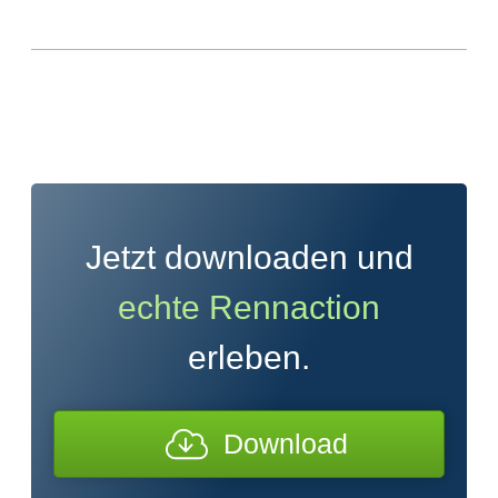
Jetzt downloaden und
echte Rennaction
erleben.
Download