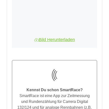
Bild Herunterladen
Kennst Du schon SmartRace?
SmartRace ist eine App zur Zeitmessung
und Rundenzählung für Carrera Digital
132/124 und für analoge Rennbahnen (z.B.