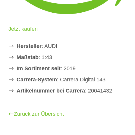
Jetzt kaufen
Hersteller
: AUDI
Maßstab
: 1:43
Im Sortiment seit
: 2019
Carrera-System
: Carrera Digital 143
Artikelnummer bei Carrera
: 20041432
Zurück zur Übersicht