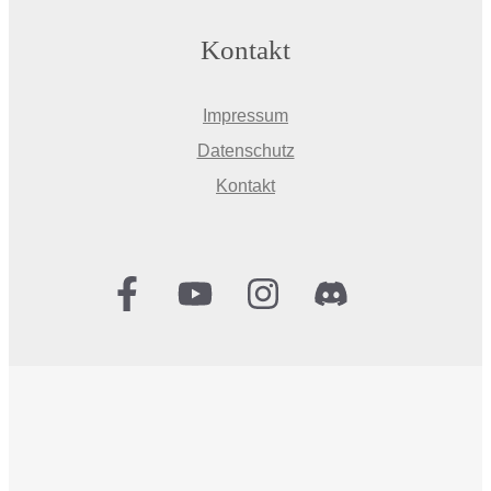
Kontakt
Impressum
Datenschutz
Kontakt