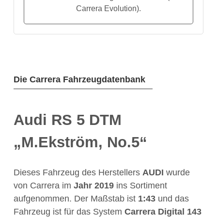
Carrera Evolution).
Die Carrera Fahrzeugdatenbank
Audi RS 5 DTM
„M.Ekström, No.5“
Dieses Fahrzeug des Herstellers
AUDI
wurde
von Carrera im
Jahr
2019
ins Sortiment
aufgenommen. Der Maßstab ist
1:43
und das
Fahrzeug ist für das System
Carrera Digital 143