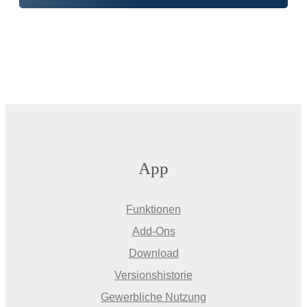
App
Funktionen
Add-Ons
Download
Versionshistorie
Gewerbliche Nutzung