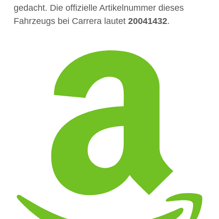
gedacht. Die offizielle Artikelnummer dieses
Fahrzeugs bei Carrera lautet
20041432
.