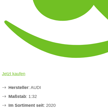
Jetzt kaufen
Hersteller
: AUDI
Maßstab
: 1:32
Im Sortiment seit
: 2020