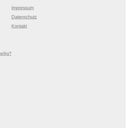
Impressum
Datenschutz
Kontakt
eilig?