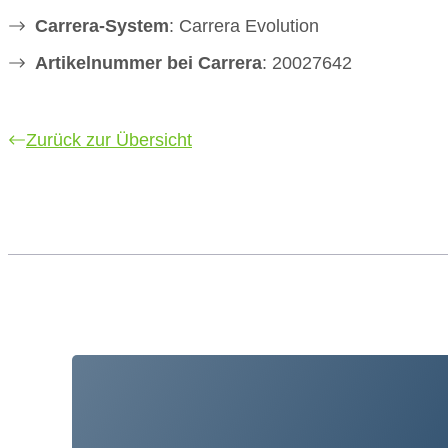
Carrera-System
: Carrera Evolution
Artikelnummer bei Carrera
: 20027642
Zurück zur Übersicht