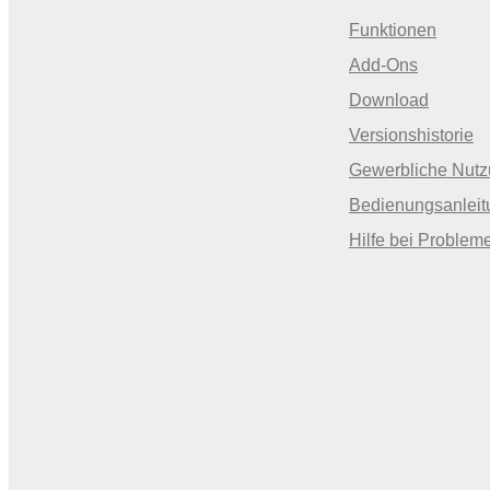
Funktionen
Add-Ons
Download
Versionshistorie
Gewerbliche Nut
Bedienungsanleit
Hilfe bei Problem