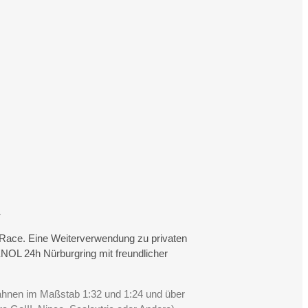
.
rtRace. Eine Weiterverwendung zu privaten
NOL 24h Nürburgring mit freundlicher
Bahnen im Maßstab 1:32 und 1:24 und über