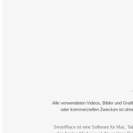
Alle verwendeten Videos, Bilder und Graf
oder kommerziellen Zwecken ist ohne
SmartRace ist eine Software für Mac, Ta