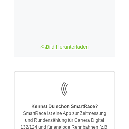
Bild Herunterladen
Kennst Du schon SmartRace?
SmartRace ist eine App zur Zeitmessung
und Rundenzählung für Carrera Digital
132/124 und für analoge Rennbahnen (z.B.