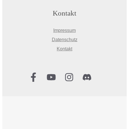
Kontakt
Impressum
Datenschutz
Kontakt