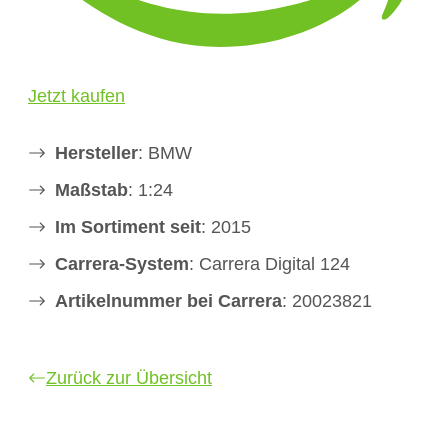
Jetzt kaufen
Hersteller
: BMW
Maßstab
: 1:24
Im Sortiment seit
: 2015
Carrera-System
: Carrera Digital 124
Artikelnummer bei Carrera
: 20023821
Zurück zur Übersicht