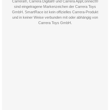
Carrera®, Carrera Digital® und Carrera AppConnect®
sind eingetragene Markenzeichen der Carrera Toys
GmbH. SmartRace ist kein offizielles Carrera-Produkt
und in keiner Weise verbunden mit oder abhängig von
Carrera Toys GmbH.