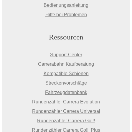
Bedienungsanleitung
Hilfe bei Problemen
Ressourcen
Support-Center
Carrerabahn Kaufberatung
Kompatible Schienen
Streckenvorschläge
Fahrzeugdatenbank
Rundenzähler Carrera Evolution
Rundenzähler Carrera Universal
Rundenzähler Carrera Go!!!
Rundenzähler Carrera Go!!! Plus