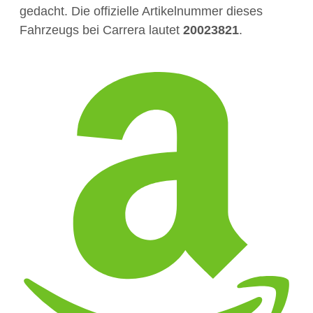
gedacht. Die offizielle Artikelnummer dieses
Fahrzeugs bei Carrera lautet
20023821
.