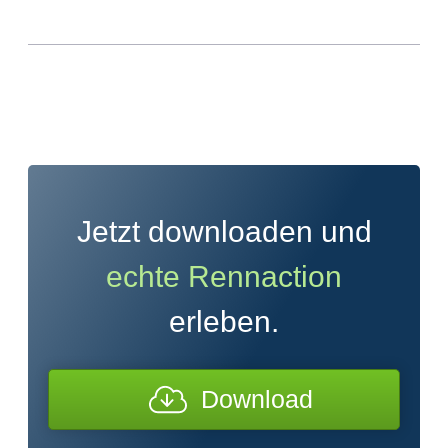
Jetzt downloaden und
echte Rennaction
erleben.
Download