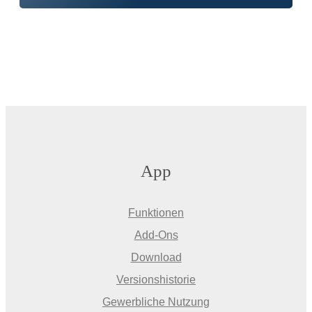
App
Funktionen
Add-Ons
Download
Versionshistorie
Gewerbliche Nutzung