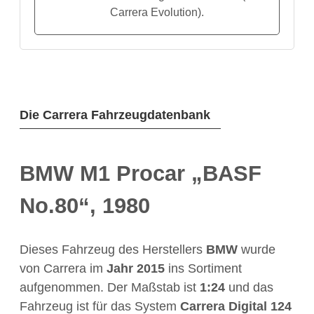
Carrera Evolution).
Die Carrera Fahrzeugdatenbank
BMW M1 Procar „BASF
No.80“, 1980
Dieses Fahrzeug des Herstellers
BMW
wurde
von Carrera im
Jahr
2015
ins Sortiment
aufgenommen. Der Maßstab ist
1:24
und das
Fahrzeug ist für das System
Carrera Digital 124