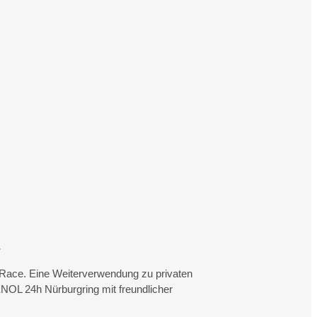
.
rtRace. Eine Weiterverwendung zu privaten
NOL 24h Nürburgring mit freundlicher