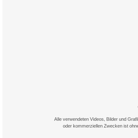
Alle verwendeten Videos, Bilder und Graf
oder kommerziellen Zwecken ist ohne