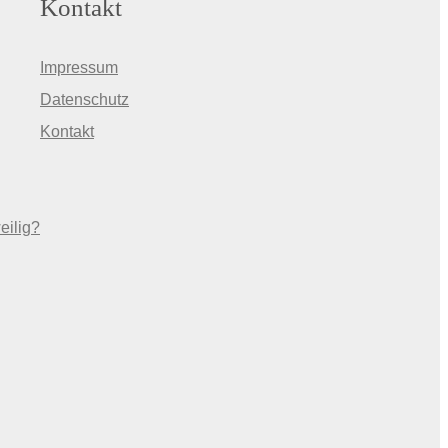
Kontakt
Impressum
Datenschutz
Kontakt
eilig?