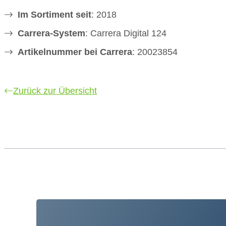
Im Sortiment seit
: 2018
Carrera-System
: Carrera Digital 124
Artikelnummer bei Carrera
: 20023854
Zurück zur Übersicht