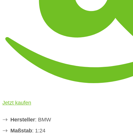
Jetzt kaufen
Hersteller
: BMW
Maßstab
: 1:24