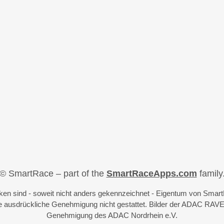
© SmartRace – part of the
SmartRaceApps.com
family
iken sind - soweit nicht anders gekennzeichnet - Eigentum von Sma
 ausdrückliche Genehmigung nicht gestattet. Bilder der ADAC RAVE
Genehmigung des ADAC Nordrhein e.V.