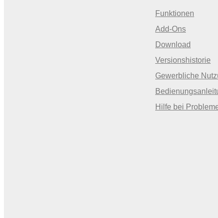
Funktionen
Add-Ons
Download
Versionshistorie
Gewerbliche Nut
Bedienungsanleit
Hilfe bei Problem