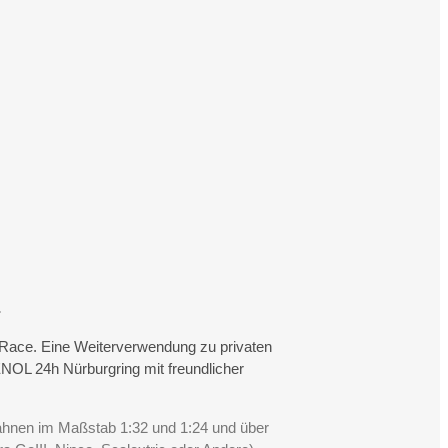
.
rtRace. Eine Weiterverwendung zu privaten
NOL 24h Nürburgring mit freundlicher
Bahnen im Maßstab 1:32 und 1:24 und über