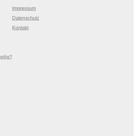
Impressum
Datenschutz
Kontakt
eilig?