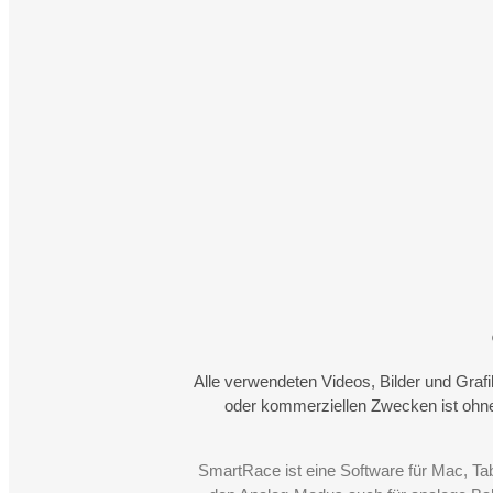
Alle verwendeten Videos, Bilder und Graf
oder kommerziellen Zwecken ist ohne
SmartRace ist eine Software für Mac, Ta