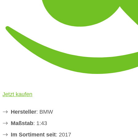
Jetzt kaufen
Hersteller
: BMW
Maßstab
: 1:43
Im Sortiment seit
: 2017