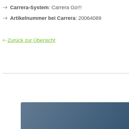
Carrera-System
: Carrera Go!!!
Artikelnummer bei Carrera
: 20064089
Zurück zur Übersicht