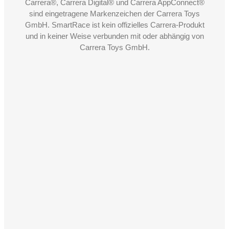
Carrera®, Carrera Digital® und Carrera AppConnect®
sind eingetragene Markenzeichen der Carrera Toys
GmbH. SmartRace ist kein offizielles Carrera-Produkt
und in keiner Weise verbunden mit oder abhängig von
Carrera Toys GmbH.