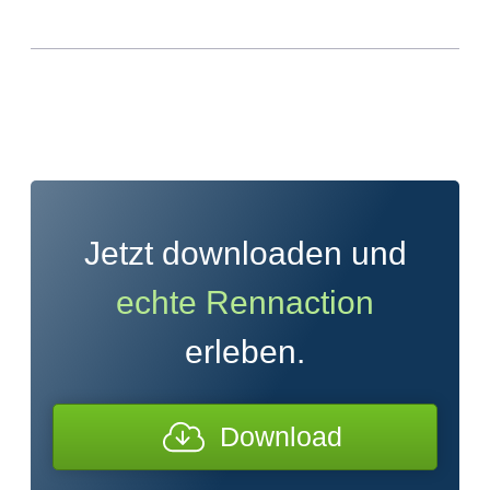
Jetzt downloaden und
echte Rennaction
erleben.
Download