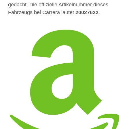
gedacht. Die offizielle Artikelnummer dieses
Fahrzeugs bei Carrera lautet
20027622
.