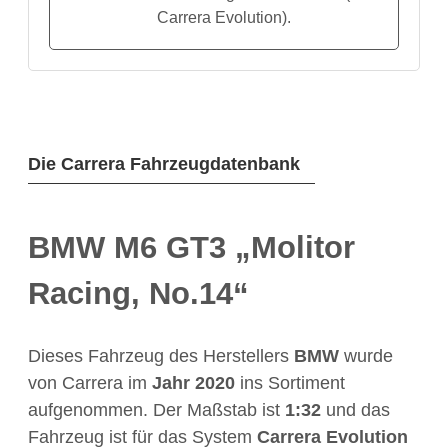
Carrera Evolution).
Die Carrera Fahrzeugdatenbank
BMW M6 GT3 „Molitor
Racing, No.14“
Dieses Fahrzeug des Herstellers
BMW
wurde
von Carrera im
Jahr
2020
ins Sortiment
aufgenommen. Der Maßstab ist
1:32
und das
Fahrzeug ist für das System
Carrera Evolution