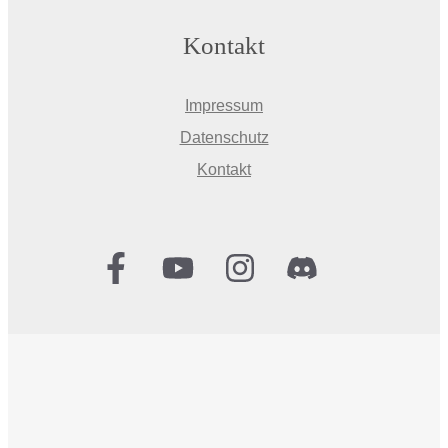
Kontakt
Impressum
Datenschutz
Kontakt