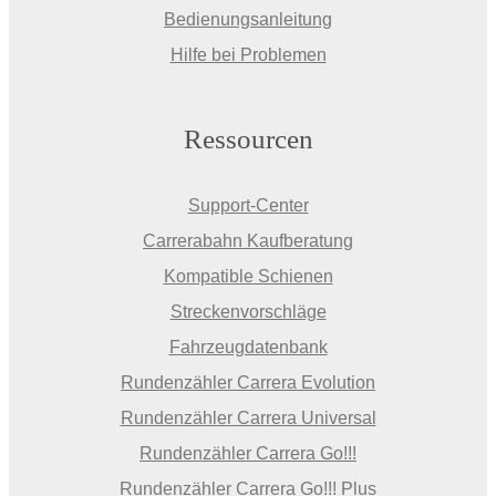
Bedienungsanleitung
Hilfe bei Problemen
Ressourcen
Support-Center
Carrerabahn Kaufberatung
Kompatible Schienen
Streckenvorschläge
Fahrzeugdatenbank
Rundenzähler Carrera Evolution
Rundenzähler Carrera Universal
Rundenzähler Carrera Go!!!
Rundenzähler Carrera Go!!! Plus