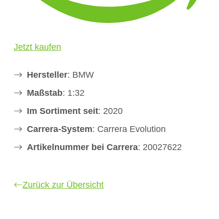
Jetzt kaufen
Hersteller
: BMW
Maßstab
: 1:32
Im Sortiment seit
: 2020
Carrera-System
: Carrera Evolution
Artikelnummer bei Carrera
: 20027622
Zurück zur Übersicht