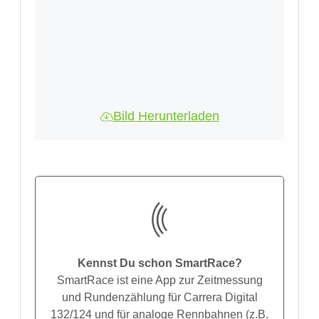
Bild Herunterladen
Kennst Du schon SmartRace?
SmartRace ist eine App zur Zeitmessung
und Rundenzählung für Carrera Digital
132/124 und für analoge Rennbahnen (z.B.