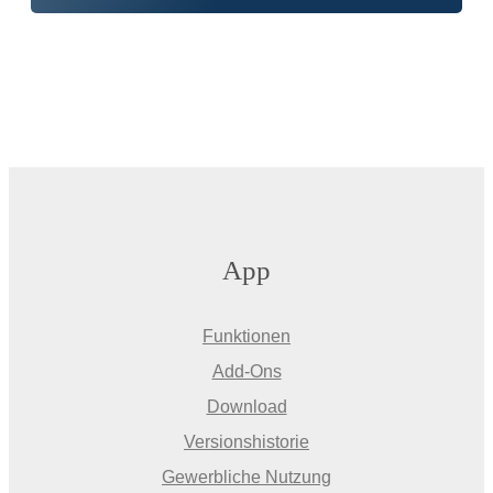
App
Funktionen
Add-Ons
Download
Versionshistorie
Gewerbliche Nutzung