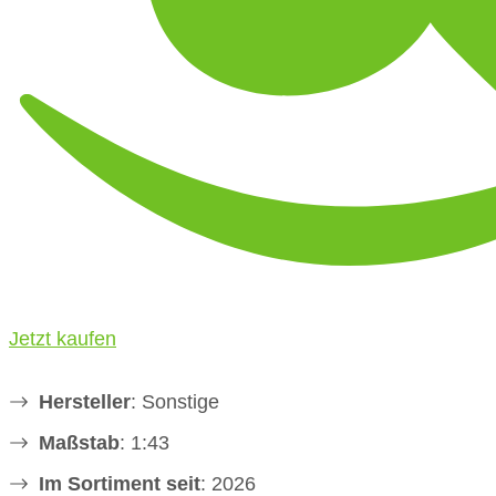
Jetzt kaufen
Hersteller
: Sonstige
Maßstab
: 1:43
Im Sortiment seit
: 2026