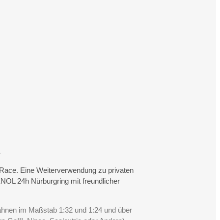
.
rtRace. Eine Weiterverwendung zu privaten
NOL 24h Nürburgring mit freundlicher
Bahnen im Maßstab 1:32 und 1:24 und über