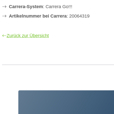
Carrera-System
: Carrera Go!!!
Artikelnummer bei Carrera
: 20064319
Zurück zur Übersicht