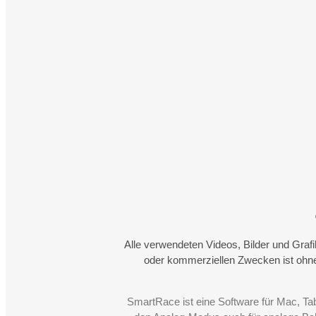
Alle verwendeten Videos, Bilder und Graf
oder kommerziellen Zwecken ist ohne
SmartRace ist eine Software für Mac, Ta