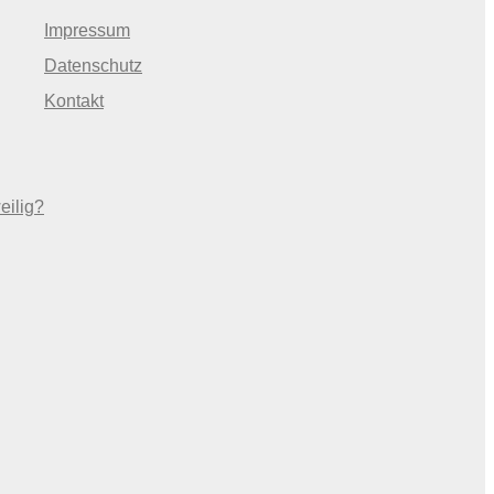
Impressum
Datenschutz
Kontakt
eilig?