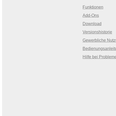
Funktionen
Add-Ons
Download
Versionshistorie
Gewerbliche Nut
Bedienungsanleit
Hilfe bei Problem