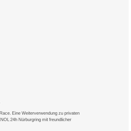
.
rtRace. Eine Weiterverwendung zu privaten
NOL 24h Nürburgring mit freundlicher