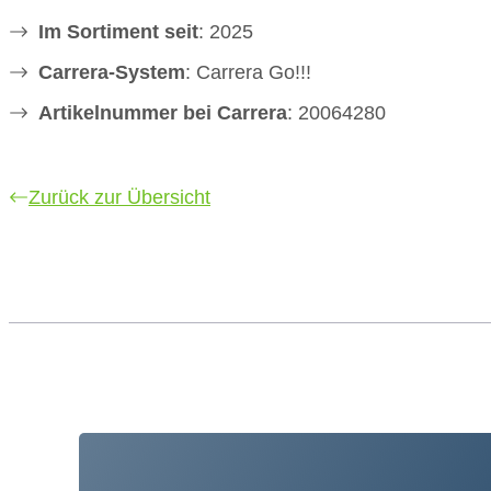
Im Sortiment seit
: 2025
Carrera-System
: Carrera Go!!!
Artikelnummer bei Carrera
: 20064280
Zurück zur Übersicht