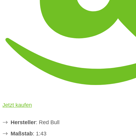
Jetzt kaufen
Hersteller
: Red Bull
Maßstab
: 1:43