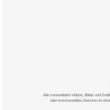
Alle verwendeten Videos, Bilder und Graf
oder kommerziellen Zwecken ist ohne