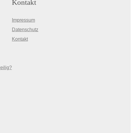
Kontakt
Impressum
Datenschutz
Kontakt
eilig?