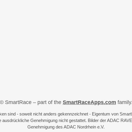
© SmartRace – part of the
SmartRaceApps.com
family
iken sind - soweit nicht anders gekennzeichnet - Eigentum von Sma
 ausdrückliche Genehmigung nicht gestattet. Bilder der ADAC RAVE
Genehmigung des ADAC Nordrhein e.V.