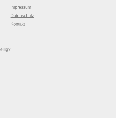
Impressum
Datenschutz
Kontakt
eilig?