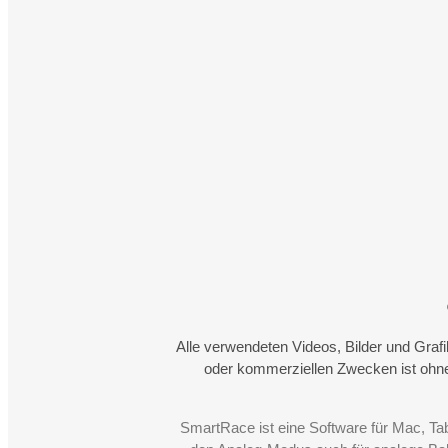
Alle verwendeten Videos, Bilder und Graf
oder kommerziellen Zwecken ist ohne
SmartRace ist eine Software für Mac, Ta