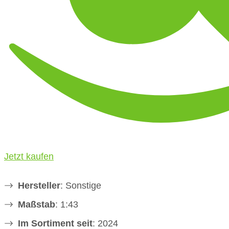
Jetzt kaufen
Hersteller
: Sonstige
Maßstab
: 1:43
Im Sortiment seit
: 2024