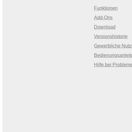
Funktionen
Add-Ons
Download
Versionshistorie
Gewerbliche Nut
Bedienungsanleit
Hilfe bei Problem