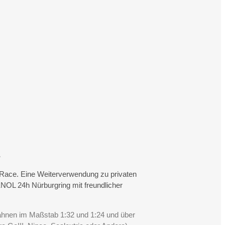
.
rtRace. Eine Weiterverwendung zu privaten
NOL 24h Nürburgring mit freundlicher
Bahnen im Maßstab 1:32 und 1:24 und über