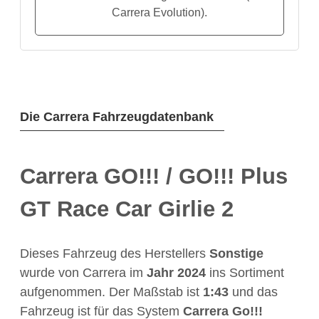
Carrera Evolution).
Die Carrera Fahrzeugdatenbank
Carrera GO!!! / GO!!! Plus
GT Race Car Girlie 2
Dieses Fahrzeug des Herstellers
Sonstige
wurde von Carrera im
Jahr
2024
ins Sortiment
aufgenommen. Der Maßstab ist
1:43
und das
Fahrzeug ist für das System
Carrera Go!!!