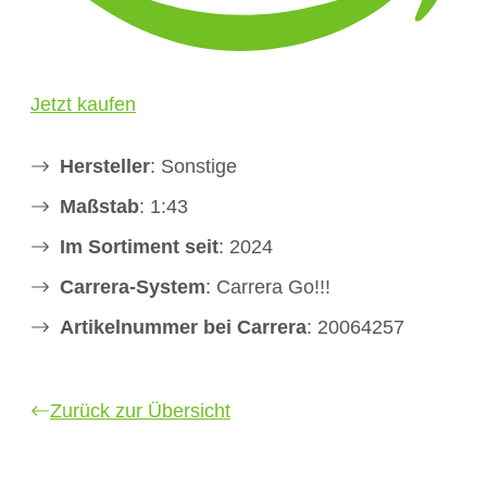
Jetzt kaufen
Hersteller
: Sonstige
Maßstab
: 1:43
Im Sortiment seit
: 2024
Carrera-System
: Carrera Go!!!
Artikelnummer bei Carrera
: 20064257
Zurück zur Übersicht