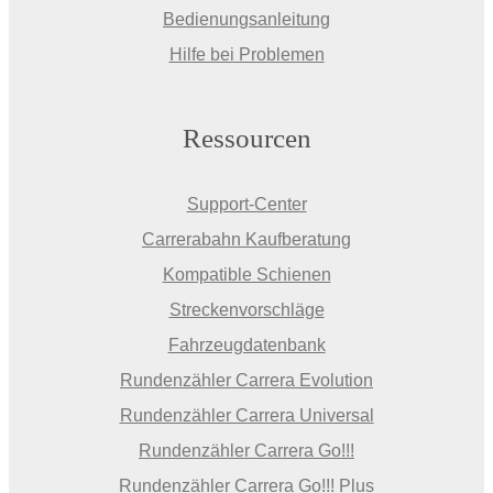
Bedienungsanleitung
Hilfe bei Problemen
Ressourcen
Support-Center
Carrerabahn Kaufberatung
Kompatible Schienen
Streckenvorschläge
Fahrzeugdatenbank
Rundenzähler Carrera Evolution
Rundenzähler Carrera Universal
Rundenzähler Carrera Go!!!
Rundenzähler Carrera Go!!! Plus