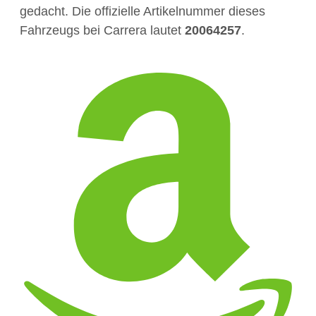
gedacht. Die offizielle Artikelnummer dieses
Fahrzeugs bei Carrera lautet
20064257
.