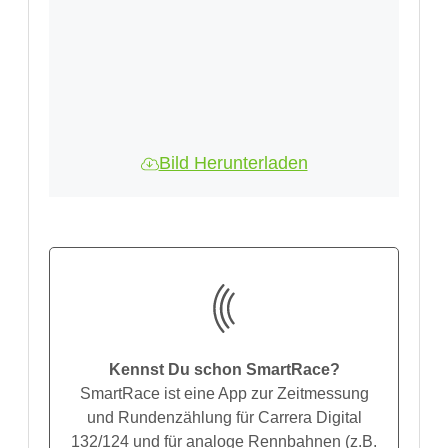
Bild Herunterladen
Kennst Du schon SmartRace?
SmartRace ist eine App zur Zeitmessung
und Rundenzählung für Carrera Digital
132/124 und für analoge Rennbahnen (z.B.