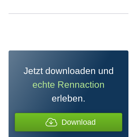
Jetzt downloaden und
echte Rennaction
erleben.
Download