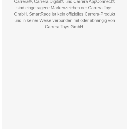
Carrera®, Carrera Digital® und Carrera AppConnect®
sind eingetragene Markenzeichen der Carrera Toys
GmbH. SmartRace ist kein offizielles Carrera-Produkt
und in keiner Weise verbunden mit oder abhängig von
Carrera Toys GmbH.