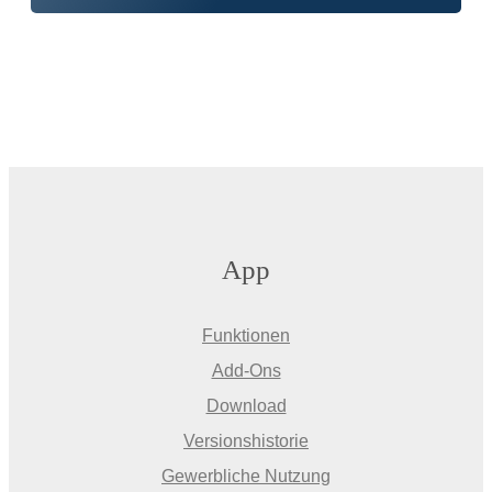
App
Funktionen
Add-Ons
Download
Versionshistorie
Gewerbliche Nutzung