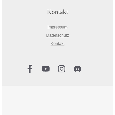
Kontakt
Impressum
Datenschutz
Kontakt