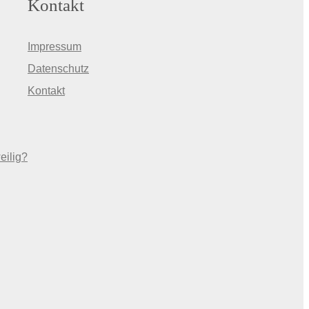
Kontakt
Impressum
Datenschutz
Kontakt
eilig?