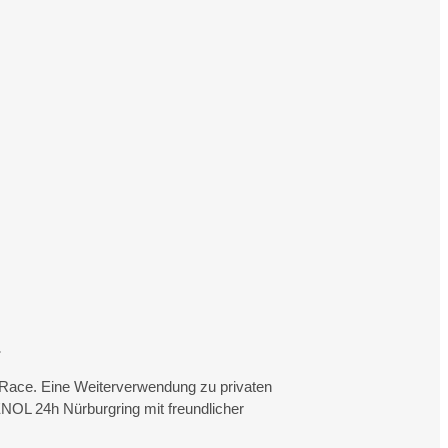
.
rtRace. Eine Weiterverwendung zu privaten
NOL 24h Nürburgring mit freundlicher