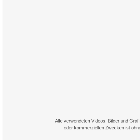
Alle verwendeten Videos, Bilder und Graf
oder kommerziellen Zwecken ist ohne