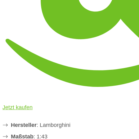
Jetzt kaufen
Hersteller
: Lamborghini
Maßstab
: 1:43