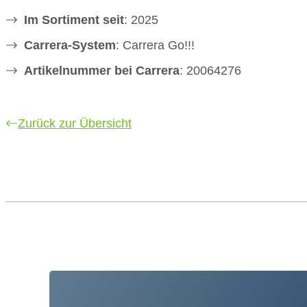
Im Sortiment seit
: 2025
Carrera-System
: Carrera Go!!!
Artikelnummer bei Carrera
: 20064276
Zurück zur Übersicht