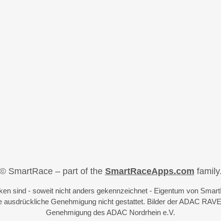
© SmartRace – part of the
SmartRaceApps.com
family
iken sind - soweit nicht anders gekennzeichnet - Eigentum von Sma
 ausdrückliche Genehmigung nicht gestattet. Bilder der ADAC RAVE
Genehmigung des ADAC Nordrhein e.V.