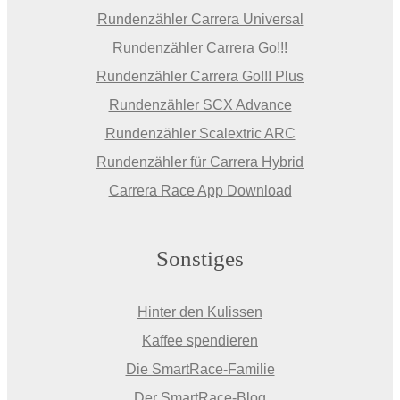
Rundenzähler Carrera Universal
Rundenzähler Carrera Go!!!
Rundenzähler Carrera Go!!! Plus
Rundenzähler SCX Advance
Rundenzähler Scalextric ARC
Rundenzähler für Carrera Hybrid
Carrera Race App Download
Sonstiges
Hinter den Kulissen
Kaffee spendieren
Die SmartRace-Familie
Der SmartRace-Blog