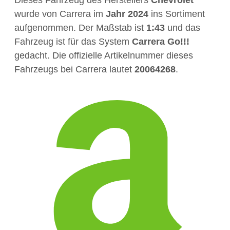
wurde von Carrera im
Jahr
2024
ins Sortiment
aufgenommen. Der Maßstab ist
1:43
und das
Fahrzeug ist für das System
Carrera Go!!!
gedacht. Die offizielle Artikelnummer dieses
Fahrzeugs bei Carrera lautet
20064268
.