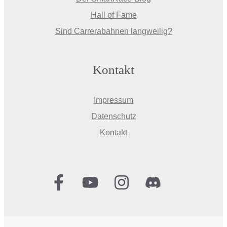
Hall of Fame
Sind Carrerabahnen langweilig?
Kontakt
Impressum
Datenschutz
Kontakt