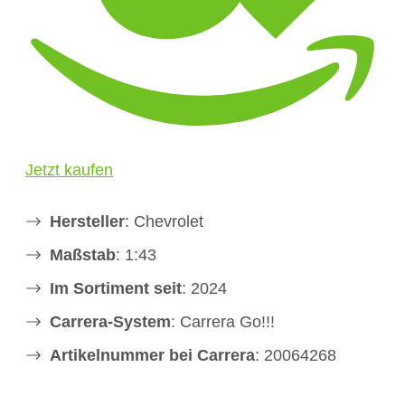
Jetzt kaufen
Hersteller
: Chevrolet
Maßstab
: 1:43
Im Sortiment seit
: 2024
Carrera-System
: Carrera Go!!!
Artikelnummer bei Carrera
: 20064268