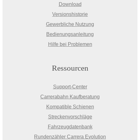
Download
Versionshistorie
Gewerbliche Nutzung
Bedienungsanleitung
Hilfe bei Problemen
Ressourcen
Support-Center
Carrerabahn Kaufberatung
Kompatible Schienen
Streckenvorschläge
Fahrzeugdatenbank
Rundenzähler Carrera Evolution