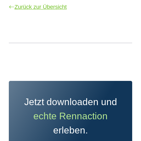
Zurück zur Übersicht
Jetzt downloaden und
echte Rennaction
erleben.