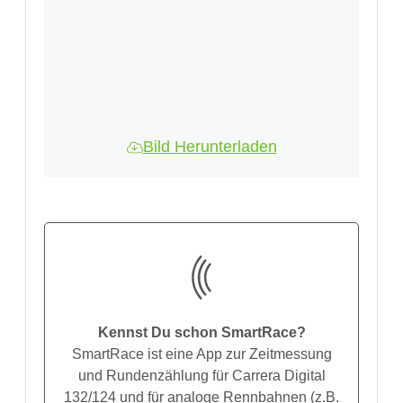
Bild Herunterladen
Kennst Du schon SmartRace?
SmartRace ist eine App zur Zeitmessung
und Rundenzählung für Carrera Digital
132/124 und für analoge Rennbahnen (z.B.