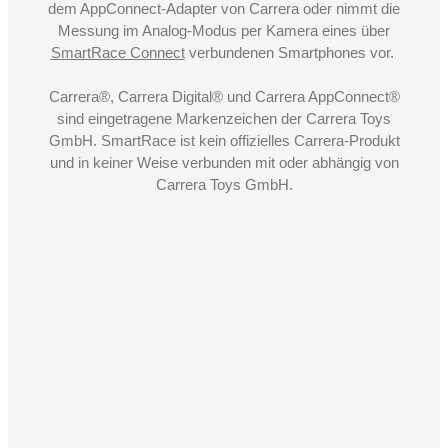
dem AppConnect-Adapter von Carrera oder nimmt die
Messung im Analog-Modus per Kamera eines über
SmartRace Connect
verbundenen Smartphones vor.
Carrera®, Carrera Digital® und Carrera AppConnect®
sind eingetragene Markenzeichen der Carrera Toys
GmbH. SmartRace ist kein offizielles Carrera-Produkt
und in keiner Weise verbunden mit oder abhängig von
Carrera Toys GmbH.