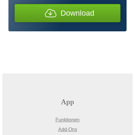
Download
App
Funktionen
Add-Ons