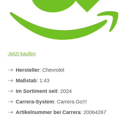
Jetzt kaufen
Hersteller
: Chevrolet
Maßstab
: 1:43
Im Sortiment seit
: 2024
Carrera-System
: Carrera Go!!!
Artikelnummer bei Carrera
: 20064267