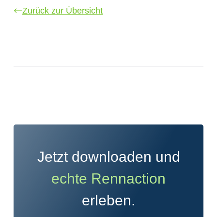
Zurück zur Übersicht
Jetzt downloaden und
echte Rennaction
erleben.