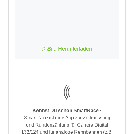
Bild Herunterladen
Kennst Du schon SmartRace?
SmartRace ist eine App zur Zeitmessung
und Rundenzählung für Carrera Digital
132/124 und für analoge Rennbahnen (z.B.