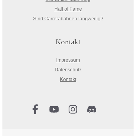
Hall of Fame
Sind Carrerabahnen langweilig?
Kontakt
Impressum
Datenschutz
Kontakt