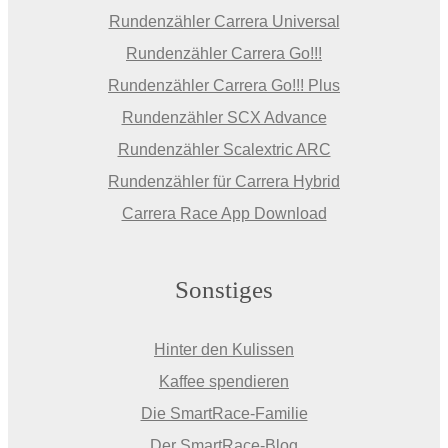
Rundenzähler Carrera Universal
Rundenzähler Carrera Go!!!
Rundenzähler Carrera Go!!! Plus
Rundenzähler SCX Advance
Rundenzähler Scalextric ARC
Rundenzähler für Carrera Hybrid
Carrera Race App Download
Sonstiges
Hinter den Kulissen
Kaffee spendieren
Die SmartRace-Familie
Der SmartRace-Blog