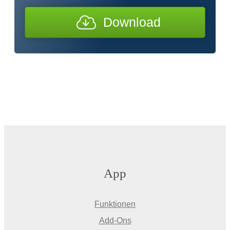
Download
App
Funktionen
Add-Ons