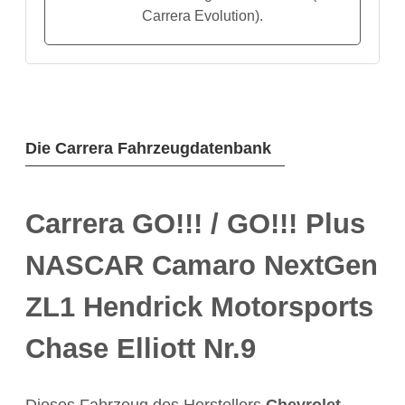
Carrera Evolution).
Die Carrera Fahrzeugdatenbank
Carrera GO!!! / GO!!! Plus
NASCAR Camaro NextGen
ZL1 Hendrick Motorsports
Chase Elliott Nr.9
Dieses Fahrzeug des Herstellers
Chevrolet