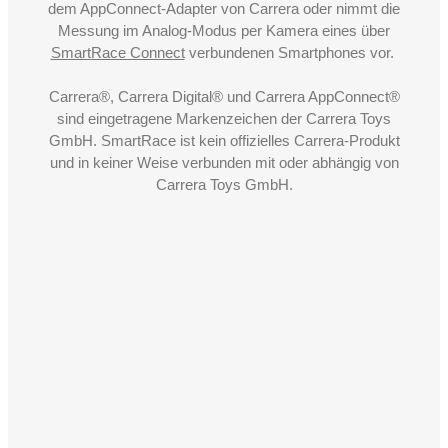
dem AppConnect-Adapter von Carrera oder nimmt die
Messung im Analog-Modus per Kamera eines über
SmartRace Connect
verbundenen Smartphones vor.
Carrera®, Carrera Digital® und Carrera AppConnect®
sind eingetragene Markenzeichen der Carrera Toys
GmbH. SmartRace ist kein offizielles Carrera-Produkt
und in keiner Weise verbunden mit oder abhängig von
Carrera Toys GmbH.