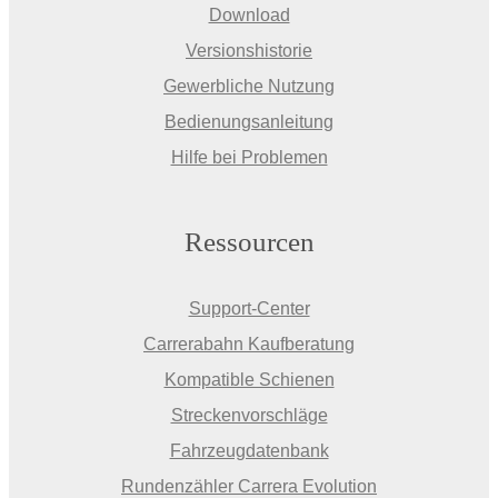
Download
Versionshistorie
Gewerbliche Nutzung
Bedienungsanleitung
Hilfe bei Problemen
Ressourcen
Support-Center
Carrerabahn Kaufberatung
Kompatible Schienen
Streckenvorschläge
Fahrzeugdatenbank
Rundenzähler Carrera Evolution