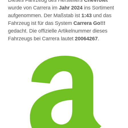
wurde von Carrera im
Jahr
2024
ins Sortiment
aufgenommen. Der Maßstab ist
1:43
und das
Fahrzeug ist für das System
Carrera Go!!!
gedacht. Die offizielle Artikelnummer dieses
Fahrzeugs bei Carrera lautet
20064267
.