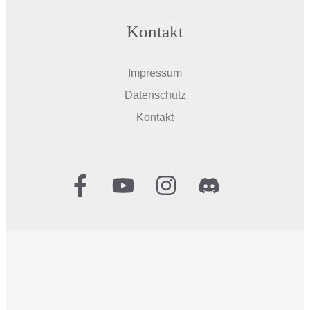
Kontakt
Impressum
Datenschutz
Kontakt