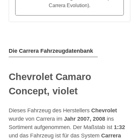
Carrera Evolution).
Die Carrera Fahrzeugdatenbank
Chevrolet Camaro
Concept, violet
Dieses Fahrzeug des Herstellers
Chevrolet
wurde von Carrera im
Jahr
2007, 2008
ins
Sortiment aufgenommen. Der Maßstab ist
1:32
und das Fahrzeug ist für das System
Carrera