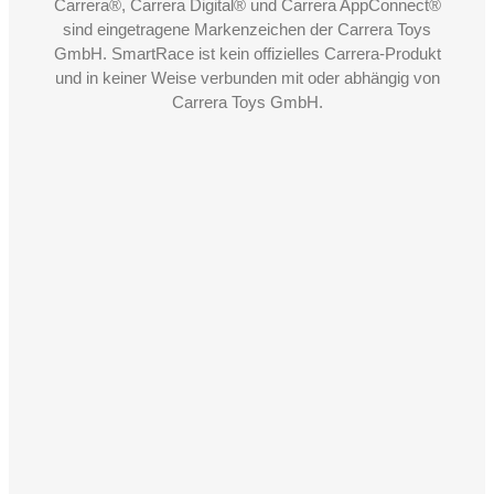
Carrera®, Carrera Digital® und Carrera AppConnect®
sind eingetragene Markenzeichen der Carrera Toys
GmbH. SmartRace ist kein offizielles Carrera-Produkt
und in keiner Weise verbunden mit oder abhängig von
Carrera Toys GmbH.