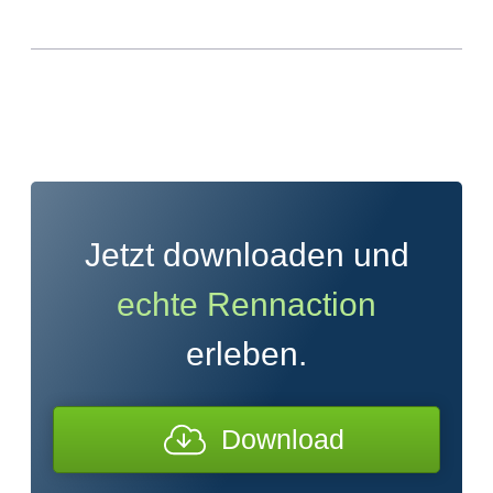
Jetzt downloaden und
echte Rennaction
erleben.
Download