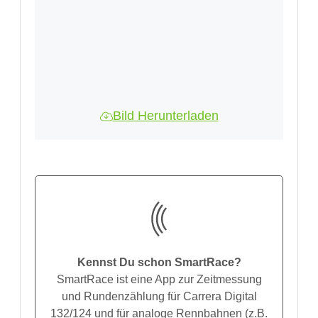
Bild Herunterladen
Kennst Du schon SmartRace?
SmartRace ist eine App zur Zeitmessung
und Rundenzählung für Carrera Digital
132/124 und für analoge Rennbahnen (z.B.