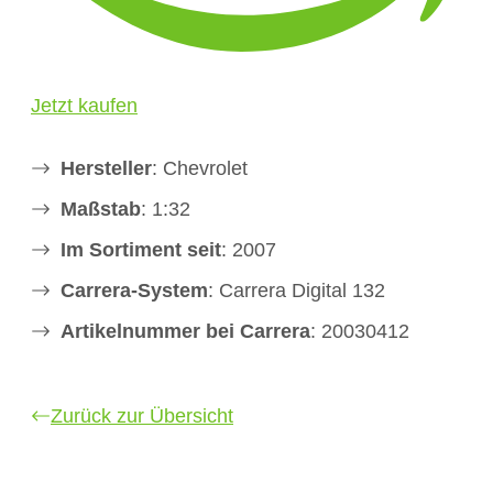
Jetzt kaufen
Hersteller
: Chevrolet
Maßstab
: 1:32
Im Sortiment seit
: 2007
Carrera-System
: Carrera Digital 132
Artikelnummer bei Carrera
: 20030412
Zurück zur Übersicht