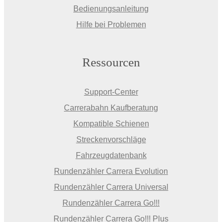
Bedienungsanleitung
Hilfe bei Problemen
Ressourcen
Support-Center
Carrerabahn Kaufberatung
Kompatible Schienen
Streckenvorschläge
Fahrzeugdatenbank
Rundenzähler Carrera Evolution
Rundenzähler Carrera Universal
Rundenzähler Carrera Go!!!
Rundenzähler Carrera Go!!! Plus