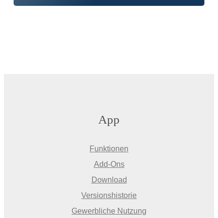
App
Funktionen
Add-Ons
Download
Versionshistorie
Gewerbliche Nutzung