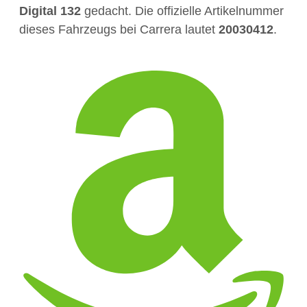
Digital 132
gedacht. Die offizielle Artikelnummer
dieses Fahrzeugs bei Carrera lautet
20030412
.