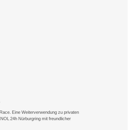
.
rtRace. Eine Weiterverwendung zu privaten
NOL 24h Nürburgring mit freundlicher