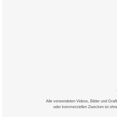
Alle verwendeten Videos, Bilder und Graf
oder kommerziellen Zwecken ist ohne