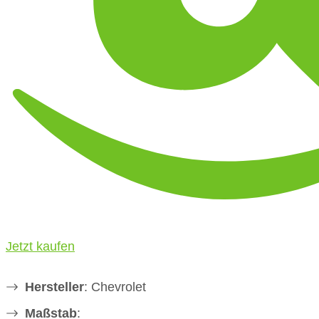
Jetzt kaufen
Hersteller
: Chevrolet
Maßstab
: