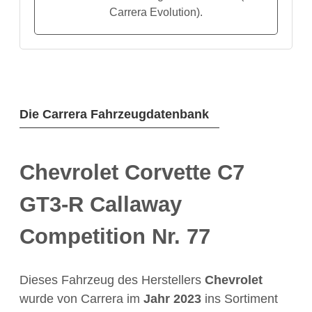
Carrera Evolution).
Die Carrera Fahrzeugdatenbank
Chevrolet Corvette C7
GT3-R Callaway
Competition Nr. 77
Dieses Fahrzeug des Herstellers
Chevrolet
wurde von Carrera im
Jahr
2023
ins Sortiment