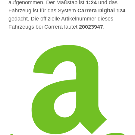
aufgenommen. Der Maßstab ist
1:24
und das
Fahrzeug ist für das System
Carrera Digital 124
gedacht. Die offizielle Artikelnummer dieses
Fahrzeugs bei Carrera lautet
20023947
.