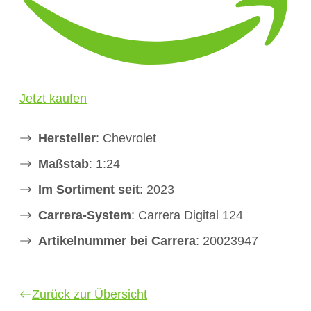
Jetzt kaufen
Hersteller
: Chevrolet
Maßstab
: 1:24
Im Sortiment seit
: 2023
Carrera-System
: Carrera Digital 124
Artikelnummer bei Carrera
: 20023947
Zurück zur Übersicht