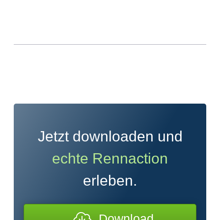
Jetzt downloaden und
echte Rennaction
erleben.
Download