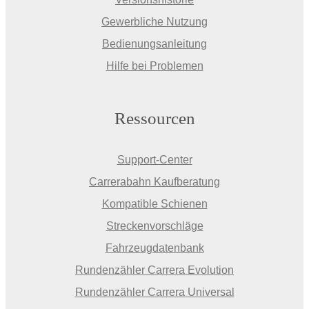
Gewerbliche Nutzung
Bedienungsanleitung
Hilfe bei Problemen
Ressourcen
Support-Center
Carrerabahn Kaufberatung
Kompatible Schienen
Streckenvorschläge
Fahrzeugdatenbank
Rundenzähler Carrera Evolution
Rundenzähler Carrera Universal