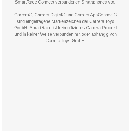
SmartRace Connect
verbundenen Smartphones vor.
Carrera®, Carrera Digital® und Carrera AppConnect®
sind eingetragene Markenzeichen der Carrera Toys
GmbH. SmartRace ist kein offizielles Carrera-Produkt
und in keiner Weise verbunden mit oder abhängig von
Carrera Toys GmbH.