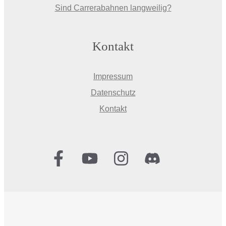
Sind Carrerabahnen langweilig?
Kontakt
Impressum
Datenschutz
Kontakt