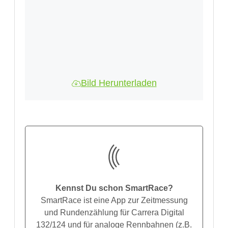
Bild Herunterladen
Kennst Du schon SmartRace?
SmartRace ist eine App zur Zeitmessung
und Rundenzählung für Carrera Digital
132/124 und für analoge Rennbahnen (z.B.