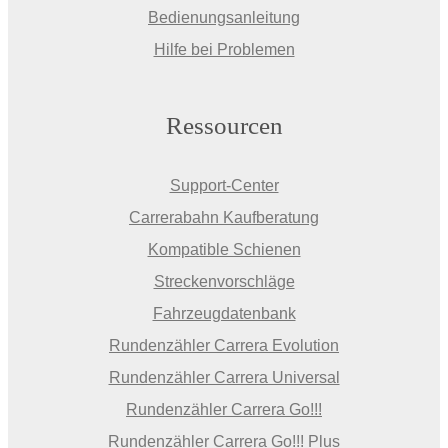
Bedienungsanleitung
Hilfe bei Problemen
Ressourcen
Support-Center
Carrerabahn Kaufberatung
Kompatible Schienen
Streckenvorschläge
Fahrzeugdatenbank
Rundenzähler Carrera Evolution
Rundenzähler Carrera Universal
Rundenzähler Carrera Go!!!
Rundenzähler Carrera Go!!! Plus