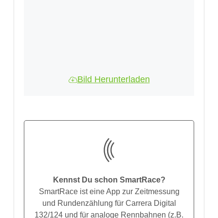
Bild Herunterladen
Kennst Du schon SmartRace?
SmartRace ist eine App zur Zeitmessung
und Rundenzählung für Carrera Digital
132/124 und für analoge Rennbahnen (z.B.