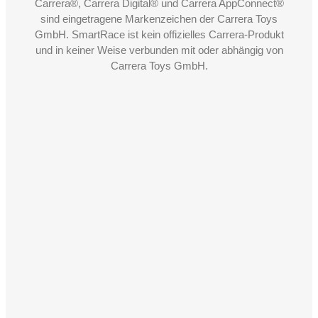
Carrera®, Carrera Digital® und Carrera AppConnect®
sind eingetragene Markenzeichen der Carrera Toys
GmbH. SmartRace ist kein offizielles Carrera-Produkt
und in keiner Weise verbunden mit oder abhängig von
Carrera Toys GmbH.