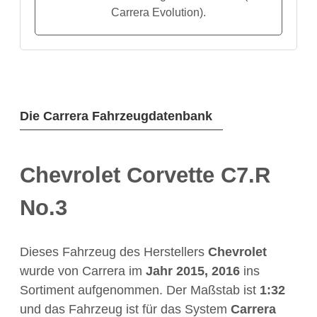
Carrera Evolution).
Die Carrera Fahrzeugdatenbank
Chevrolet Corvette C7.R
No.3
Dieses Fahrzeug des Herstellers
Chevrolet
wurde von Carrera im
Jahr
2015, 2016
ins
Sortiment aufgenommen. Der Maßstab ist
1:32
und das Fahrzeug ist für das System
Carrera