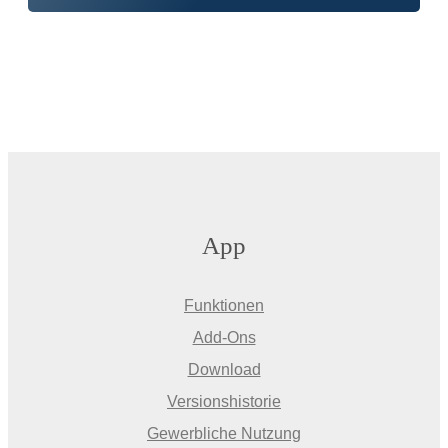
App
Funktionen
Add-Ons
Download
Versionshistorie
Gewerbliche Nutzung