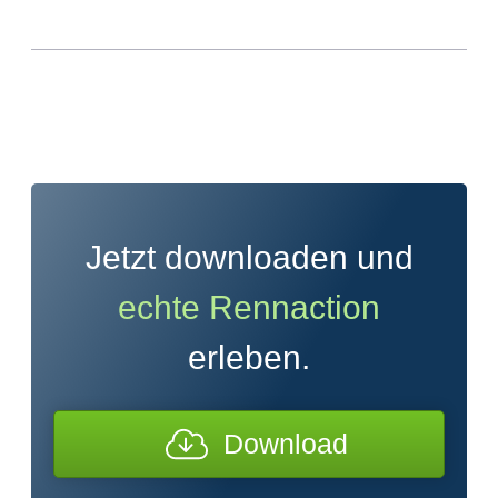
Jetzt downloaden und
echte Rennaction
erleben.
Download