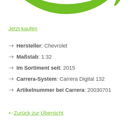
Jetzt kaufen
Hersteller
: Chevrolet
Maßstab
: 1:32
Im Sortiment seit
: 2015
Carrera-System
: Carrera Digital 132
Artikelnummer bei Carrera
: 20030701
Zurück zur Übersicht