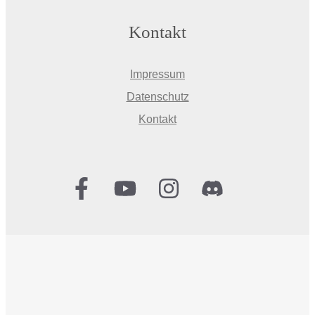
Kontakt
Impressum
Datenschutz
Kontakt