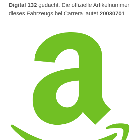
Digital 132
gedacht. Die offizielle Artikelnummer
dieses Fahrzeugs bei Carrera lautet
20030701
.