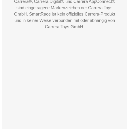
Carrera®, Carrera Digital® und Carrera AppConnect®
sind eingetragene Markenzeichen der Carrera Toys
GmbH. SmartRace ist kein offizielles Carrera-Produkt
und in keiner Weise verbunden mit oder abhängig von
Carrera Toys GmbH.