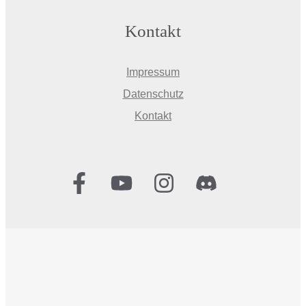
Kontakt
Impressum
Datenschutz
Kontakt