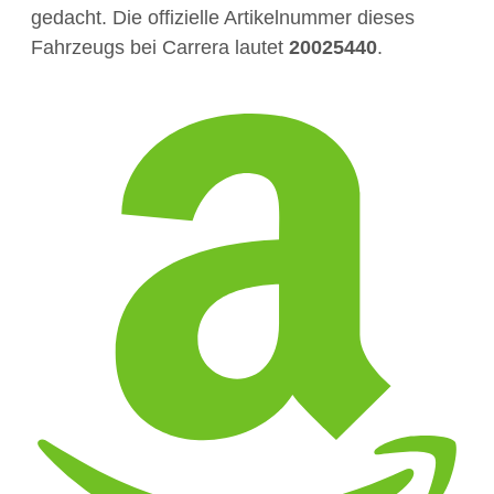
gedacht. Die offizielle Artikelnummer dieses
Fahrzeugs bei Carrera lautet
20025440
.