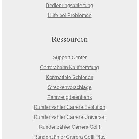
Bedienungsanleitung
Hilfe bei Problemen
Ressourcen
Support-Center
Carrerabahn Kaufberatung
Kompatible Schienen
Streckenvorschläge
Fahrzeugdatenbank
Rundenzähler Carrera Evolution
Rundenzähler Carrera Universal
Rundenzähler Carrera Go!!!
Rundenzähler Carrera Go!!! Plus