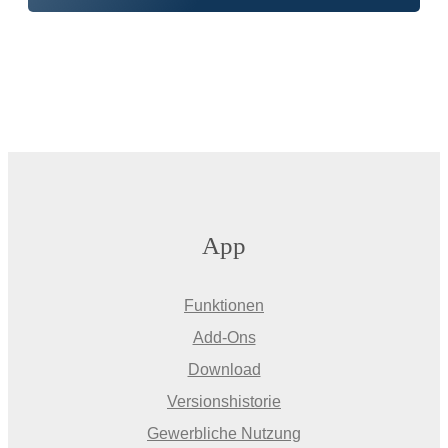
App
Funktionen
Add-Ons
Download
Versionshistorie
Gewerbliche Nutzung