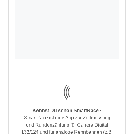
Kennst Du schon SmartRace?
SmartRace ist eine App zur Zeitmessung
und Rundenzählung für Carrera Digital
132/124 und für analoge Rennbahnen (z.B.