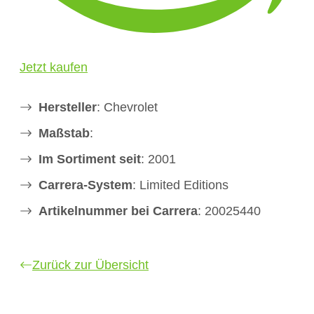
Jetzt kaufen
Hersteller
: Chevrolet
Maßstab
:
Im Sortiment seit
: 2001
Carrera-System
: Limited Editions
Artikelnummer bei Carrera
: 20025440
Zurück zur Übersicht