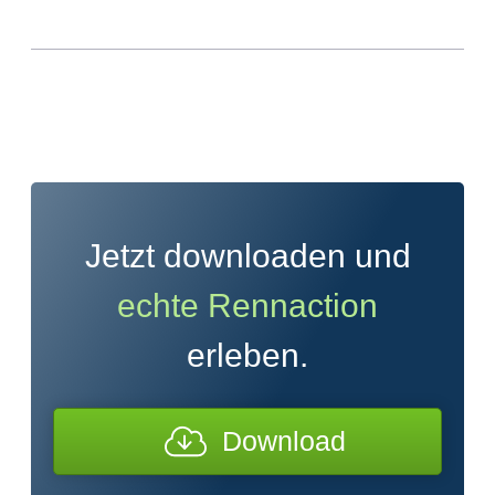
Jetzt downloaden und
echte Rennaction
erleben.
Download