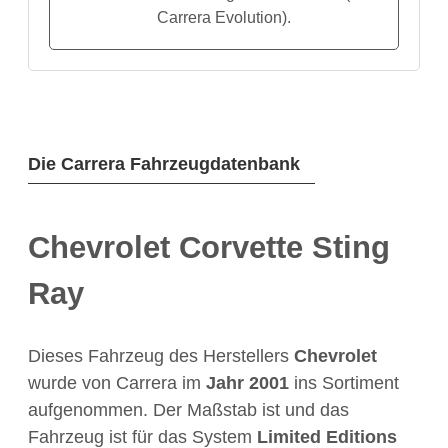
Carrera Evolution).
Die Carrera Fahrzeugdatenbank
Chevrolet Corvette Sting
Ray
Dieses Fahrzeug des Herstellers
Chevrolet
wurde von Carrera im
Jahr
2001
ins Sortiment
aufgenommen. Der Maßstab ist
und das
Fahrzeug ist für das System
Limited Editions