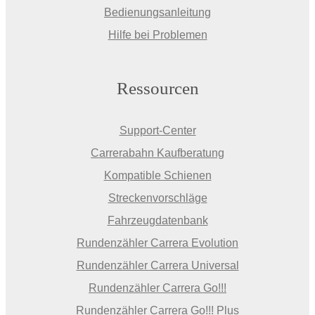
Bedienungsanleitung
Hilfe bei Problemen
Ressourcen
Support-Center
Carrerabahn Kaufberatung
Kompatible Schienen
Streckenvorschläge
Fahrzeugdatenbank
Rundenzähler Carrera Evolution
Rundenzähler Carrera Universal
Rundenzähler Carrera Go!!!
Rundenzähler Carrera Go!!! Plus