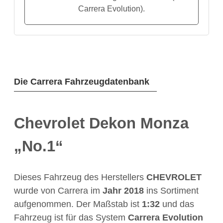
Carrera Evolution).
Die Carrera Fahrzeugdatenbank
Chevrolet Dekon Monza
„No.1“
Dieses Fahrzeug des Herstellers
CHEVROLET
wurde von Carrera im
Jahr
2018
ins Sortiment
aufgenommen. Der Maßstab ist
1:32
und das
Fahrzeug ist für das System
Carrera Evolution