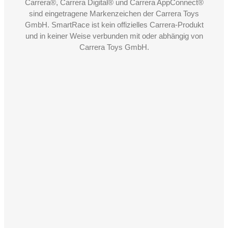
Carrera®, Carrera Digital® und Carrera AppConnect®
sind eingetragene Markenzeichen der Carrera Toys
GmbH. SmartRace ist kein offizielles Carrera-Produkt
und in keiner Weise verbunden mit oder abhängig von
Carrera Toys GmbH.