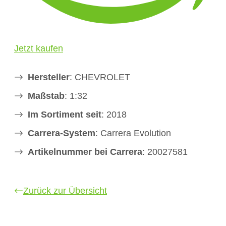
Jetzt kaufen
Hersteller
: CHEVROLET
Maßstab
: 1:32
Im Sortiment seit
: 2018
Carrera-System
: Carrera Evolution
Artikelnummer bei Carrera
: 20027581
Zurück zur Übersicht