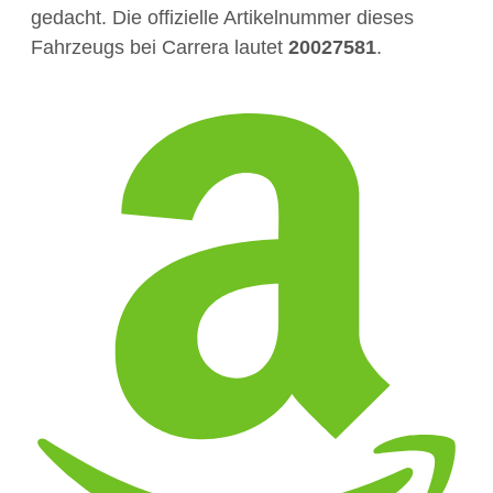
gedacht. Die offizielle Artikelnummer dieses
Fahrzeugs bei Carrera lautet
20027581
.