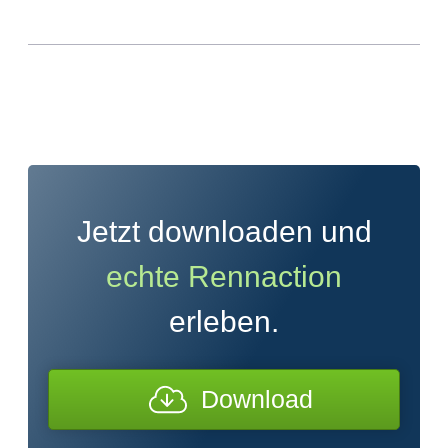
Jetzt downloaden und
echte Rennaction
erleben.
Download