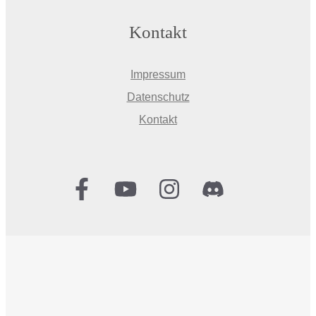
Kontakt
Impressum
Datenschutz
Kontakt