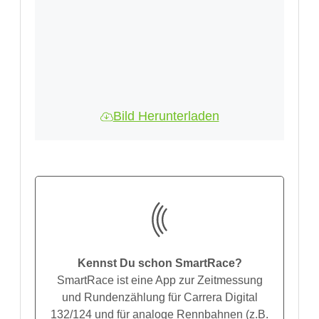
Bild Herunterladen
Kennst Du schon SmartRace?
SmartRace ist eine App zur Zeitmessung
und Rundenzählung für Carrera Digital
132/124 und für analoge Rennbahnen (z.B.