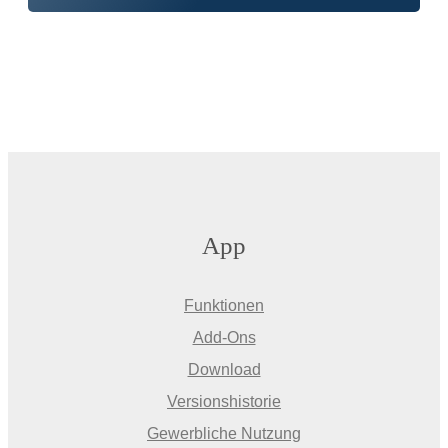
App
Funktionen
Add-Ons
Download
Versionshistorie
Gewerbliche Nutzung