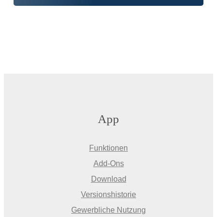
App
Funktionen
Add-Ons
Download
Versionshistorie
Gewerbliche Nutzung