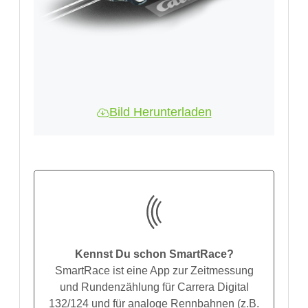
Bild Herunterladen
Kennst Du schon SmartRace?
SmartRace ist eine App zur Zeitmessung
und Rundenzählung für Carrera Digital
132/124 und für analoge Rennbahnen (z.B.