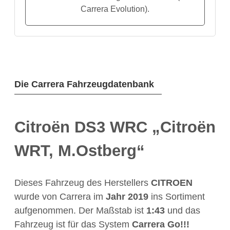
Carrera Evolution).
Die Carrera Fahrzeugdatenbank
Citroën DS3 WRC „Citroën
WRT, M.Ostberg“
Dieses Fahrzeug des Herstellers
CITROEN
wurde von Carrera im
Jahr
2019
ins Sortiment
aufgenommen. Der Maßstab ist
1:43
und das
Fahrzeug ist für das System
Carrera Go!!!