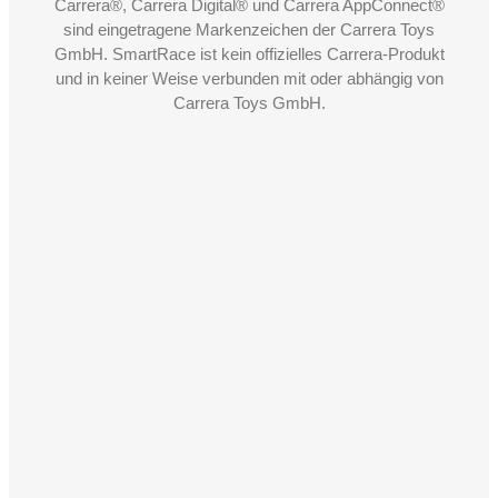
Carrera®, Carrera Digital® und Carrera AppConnect®
sind eingetragene Markenzeichen der Carrera Toys
GmbH. SmartRace ist kein offizielles Carrera-Produkt
und in keiner Weise verbunden mit oder abhängig von
Carrera Toys GmbH.