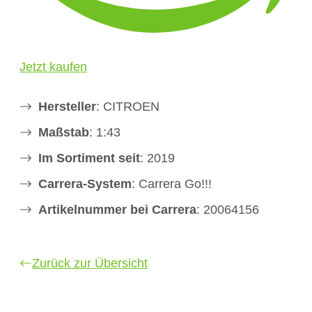
Jetzt kaufen
Hersteller
: CITROEN
Maßstab
: 1:43
Im Sortiment seit
: 2019
Carrera-System
: Carrera Go!!!
Artikelnummer bei Carrera
: 20064156
Zurück zur Übersicht