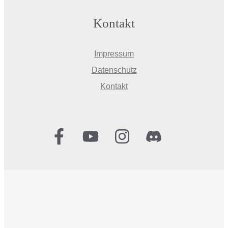
Kontakt
Impressum
Datenschutz
Kontakt