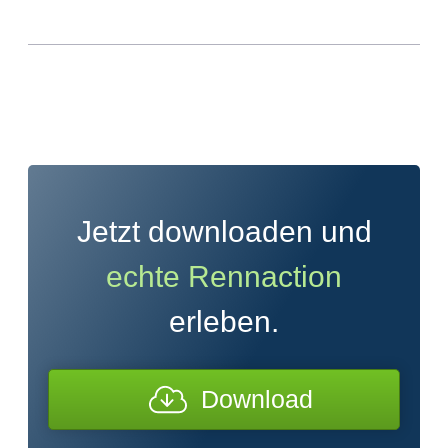
Jetzt downloaden und
echte Rennaction
erleben.
Download