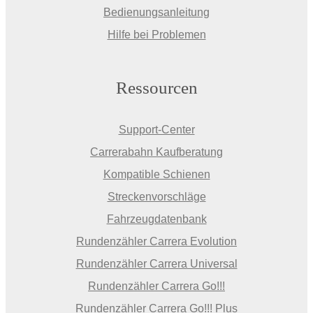
Bedienungsanleitung
Hilfe bei Problemen
Ressourcen
Support-Center
Carrerabahn Kaufberatung
Kompatible Schienen
Streckenvorschläge
Fahrzeugdatenbank
Rundenzähler Carrera Evolution
Rundenzähler Carrera Universal
Rundenzähler Carrera Go!!!
Rundenzähler Carrera Go!!! Plus