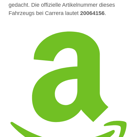
gedacht. Die offizielle Artikelnummer dieses
Fahrzeugs bei Carrera lautet
20064156
.