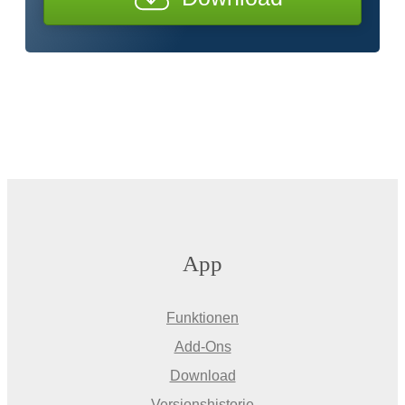
App
Funktionen
Add-Ons
Download
Versionshistorie