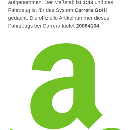
aufgenommen. Der Maßstab ist
1:43
und das
Fahrzeug ist für das System
Carrera Go!!!
gedacht. Die offizielle Artikelnummer dieses
Fahrzeugs bei Carrera lautet
20064104
.