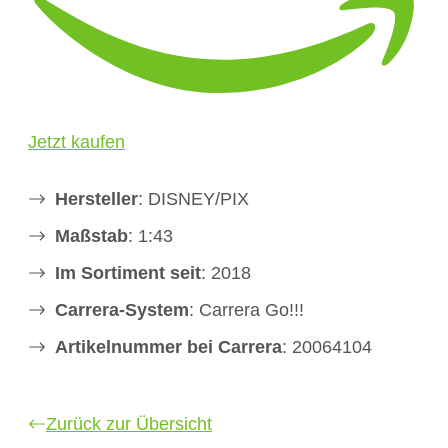
Jetzt kaufen
Hersteller
: DISNEY/PIX
Maßstab
: 1:43
Im Sortiment seit
: 2018
Carrera-System
: Carrera Go!!!
Artikelnummer bei Carrera
: 20064104
Zurück zur Übersicht