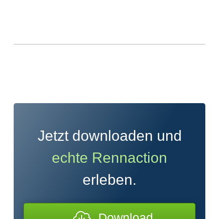
Jetzt downloaden und
echte Rennaction
erleben.
Download