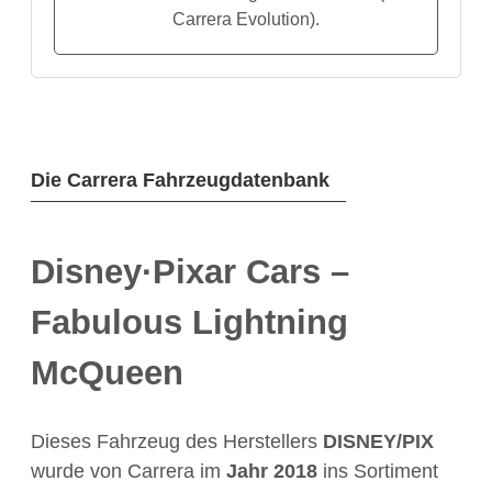
Carrera Evolution).
Die Carrera Fahrzeugdatenbank
Disney·Pixar Cars –
Fabulous Lightning
McQueen
Dieses Fahrzeug des Herstellers
DISNEY/PIX
wurde von Carrera im
Jahr
2018
ins Sortiment