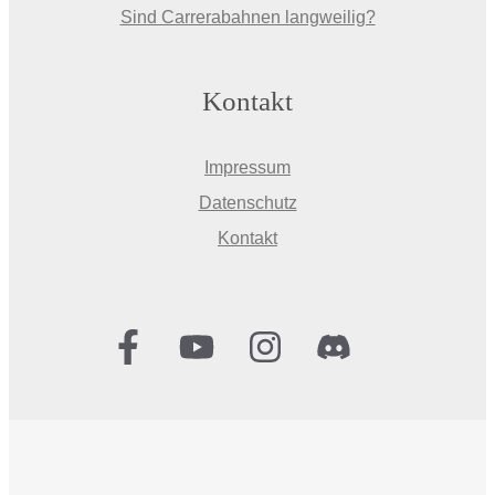
Sind Carrerabahnen langweilig?
Kontakt
Impressum
Datenschutz
Kontakt