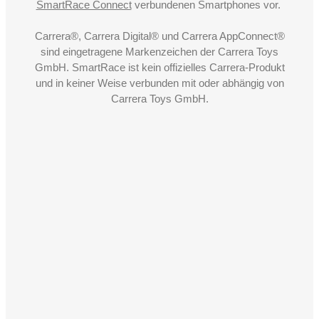
SmartRace Connect
verbundenen Smartphones vor.
Carrera®, Carrera Digital® und Carrera AppConnect®
sind eingetragene Markenzeichen der Carrera Toys
GmbH. SmartRace ist kein offizielles Carrera-Produkt
und in keiner Weise verbunden mit oder abhängig von
Carrera Toys GmbH.