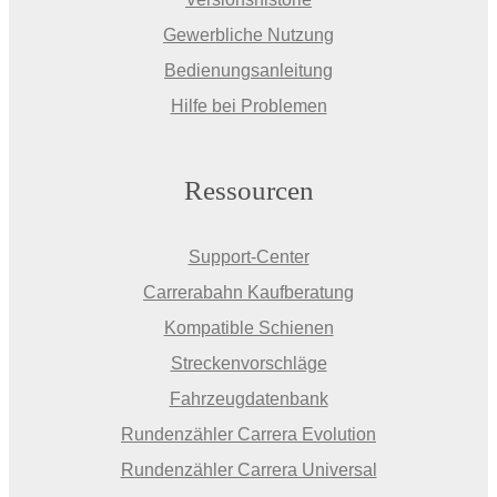
Gewerbliche Nutzung
Bedienungsanleitung
Hilfe bei Problemen
Ressourcen
Support-Center
Carrerabahn Kaufberatung
Kompatible Schienen
Streckenvorschläge
Fahrzeugdatenbank
Rundenzähler Carrera Evolution
Rundenzähler Carrera Universal