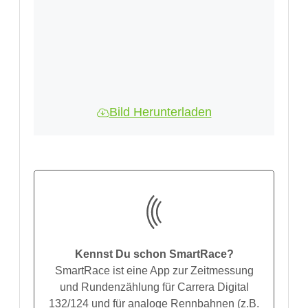
Bild Herunterladen
Kennst Du schon SmartRace?
SmartRace ist eine App zur Zeitmessung
und Rundenzählung für Carrera Digital
132/124 und für analoge Rennbahnen (z.B.