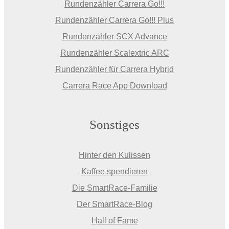
Rundenzähler Carrera Go!!!
Rundenzähler Carrera Go!!! Plus
Rundenzähler SCX Advance
Rundenzähler Scalextric ARC
Rundenzähler für Carrera Hybrid
Carrera Race App Download
Sonstiges
Hinter den Kulissen
Kaffee spendieren
Die SmartRace-Familie
Der SmartRace-Blog
Hall of Fame