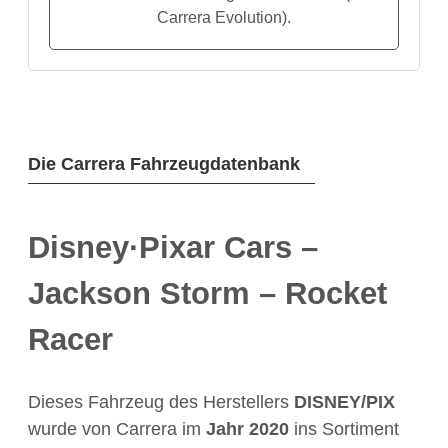
Carrera Evolution).
Die Carrera Fahrzeugdatenbank
Disney·Pixar Cars –
Jackson Storm – Rocket
Racer
Dieses Fahrzeug des Herstellers
DISNEY/PIX
wurde von Carrera im
Jahr
2020
ins Sortiment