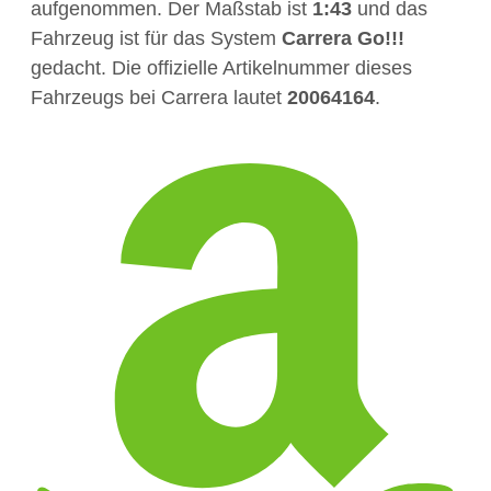
aufgenommen. Der Maßstab ist
1:43
und das
Fahrzeug ist für das System
Carrera Go!!!
gedacht. Die offizielle Artikelnummer dieses
Fahrzeugs bei Carrera lautet
20064164
.