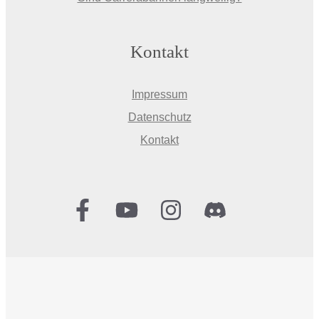
Kontakt
Impressum
Datenschutz
Kontakt