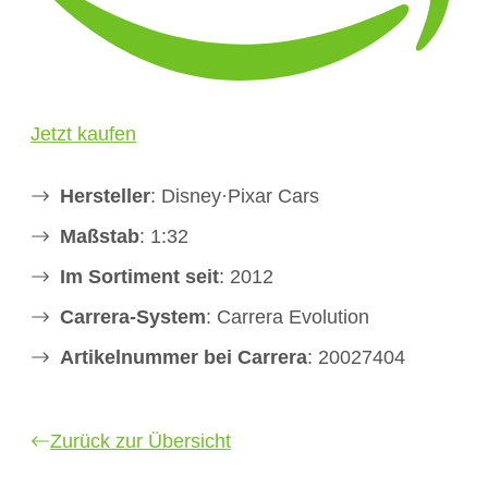
Jetzt kaufen
Hersteller
: Disney·Pixar Cars
Maßstab
: 1:32
Im Sortiment seit
: 2012
Carrera-System
: Carrera Evolution
Artikelnummer bei Carrera
: 20027404
Zurück zur Übersicht