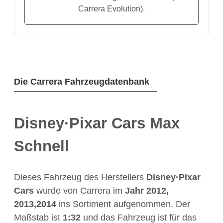
Carrera Evolution).
Die Carrera Fahrzeugdatenbank
Disney·Pixar Cars Max
Schnell
Dieses Fahrzeug des Herstellers
Disney·Pixar
Cars
wurde von Carrera im
Jahr
2012,
2013,2014
ins Sortiment aufgenommen. Der
Maßstab ist
1:32
und das Fahrzeug ist für das