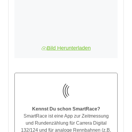
Bild Herunterladen
Kennst Du schon SmartRace?
SmartRace ist eine App zur Zeitmessung
und Rundenzählung für Carrera Digital
132/124 und für analoge Rennbahnen (z.B.