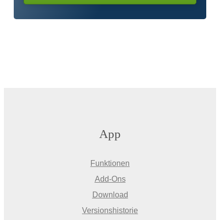
App
Funktionen
Add-Ons
Download
Versionshistorie