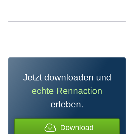
Jetzt downloaden und
echte Rennaction
erleben.
Download