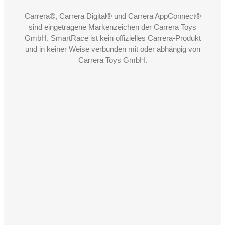
Carrera®, Carrera Digital® und Carrera AppConnect®
sind eingetragene Markenzeichen der Carrera Toys
GmbH. SmartRace ist kein offizielles Carrera-Produkt
und in keiner Weise verbunden mit oder abhängig von
Carrera Toys GmbH.