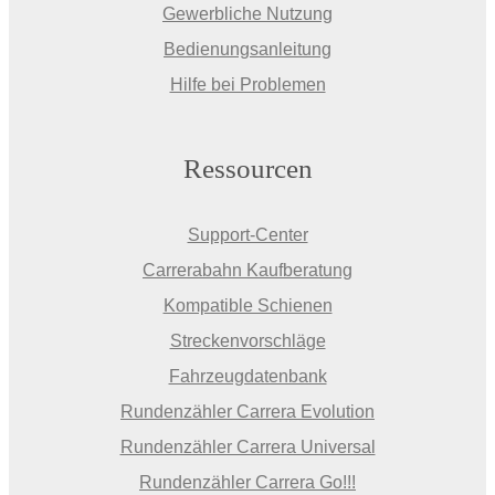
Gewerbliche Nutzung
Bedienungsanleitung
Hilfe bei Problemen
Ressourcen
Support-Center
Carrerabahn Kaufberatung
Kompatible Schienen
Streckenvorschläge
Fahrzeugdatenbank
Rundenzähler Carrera Evolution
Rundenzähler Carrera Universal
Rundenzähler Carrera Go!!!