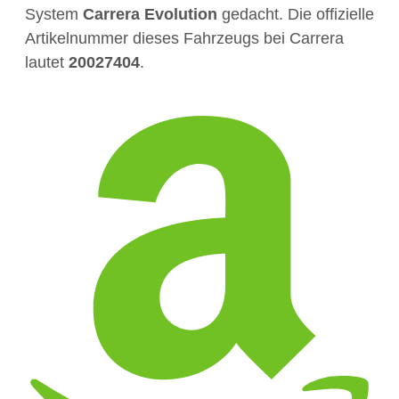
System
Carrera Evolution
gedacht. Die offizielle
Artikelnummer dieses Fahrzeugs bei Carrera
lautet
20027404
.