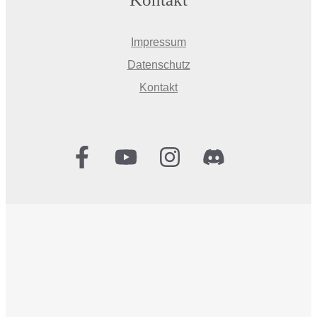
Impressum
Datenschutz
Kontakt