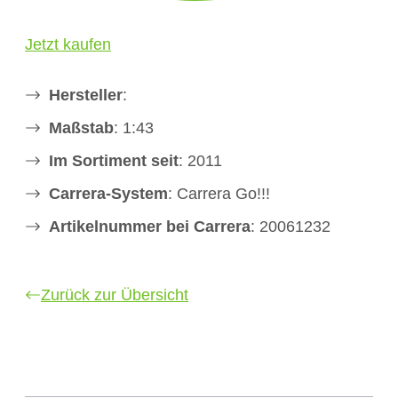
Jetzt kaufen
Hersteller
:
Maßstab
: 1:43
Im Sortiment seit
: 2011
Carrera-System
: Carrera Go!!!
Artikelnummer bei Carrera
: 20061232
Zurück zur Übersicht