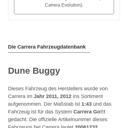
Carrera Evolution).
Die Carrera Fahrzeugdatenbank
Dune Buggy
Dieses Fahrzeug des Herstellers
wurde von
Carrera im
Jahr
2011, 2012
ins Sortiment
aufgenommen. Der Maßstab ist
1:43
und das
Fahrzeug ist für das System
Carrera Go!!!
gedacht. Die offizielle Artikelnummer dieses
Fahrzeugs bei Carrera lautet
20061232
.