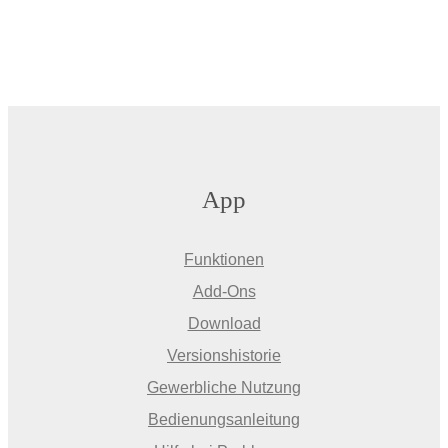
App
Funktionen
Add-Ons
Download
Versionshistorie
Gewerbliche Nutzung
Bedienungsanleitung