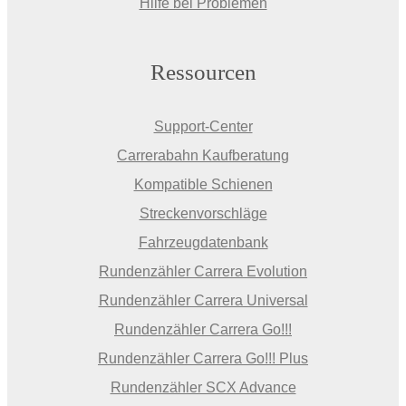
Hilfe bei Problemen
Ressourcen
Support-Center
Carrerabahn Kaufberatung
Kompatible Schienen
Streckenvorschläge
Fahrzeugdatenbank
Rundenzähler Carrera Evolution
Rundenzähler Carrera Universal
Rundenzähler Carrera Go!!!
Rundenzähler Carrera Go!!! Plus
Rundenzähler SCX Advance