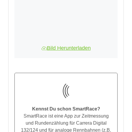
Bild Herunterladen
Kennst Du schon SmartRace?
SmartRace ist eine App zur Zeitmessung
und Rundenzählung für Carrera Digital
132/124 und für analoge Rennbahnen (z.B.