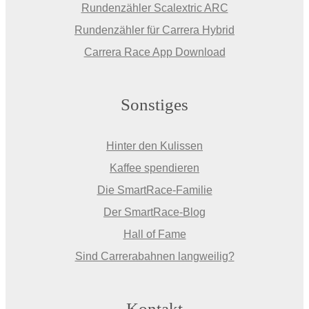
Rundenzähler Scalextric ARC
Rundenzähler für Carrera Hybrid
Carrera Race App Download
Sonstiges
Hinter den Kulissen
Kaffee spendieren
Die SmartRace-Familie
Der SmartRace-Blog
Hall of Fame
Sind Carrerabahnen langweilig?
Kontakt