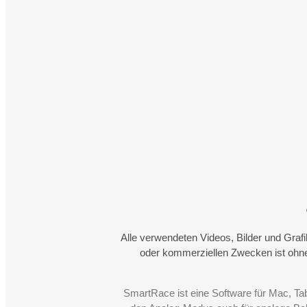
Alle verwendeten Videos, Bilder und Graf
oder kommerziellen Zwecken ist ohne
SmartRace ist eine Software für Mac, Ta