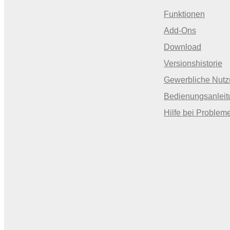
Funktionen
Add-Ons
Download
Versionshistorie
Gewerbliche Nut
Bedienungsanleit
Hilfe bei Problem