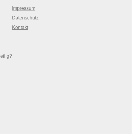
Impressum
Datenschutz
Kontakt
eilig?