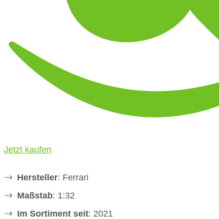
Jetzt kaufen
Hersteller
: Ferrari
Maßstab
: 1:32
Im Sortiment seit
: 2021