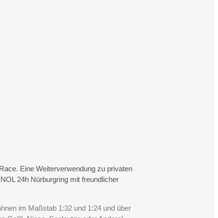
.
rtRace. Eine Weiterverwendung zu privaten
NOL 24h Nürburgring mit freundlicher
Bahnen im Maßstab 1:32 und 1:24 und über