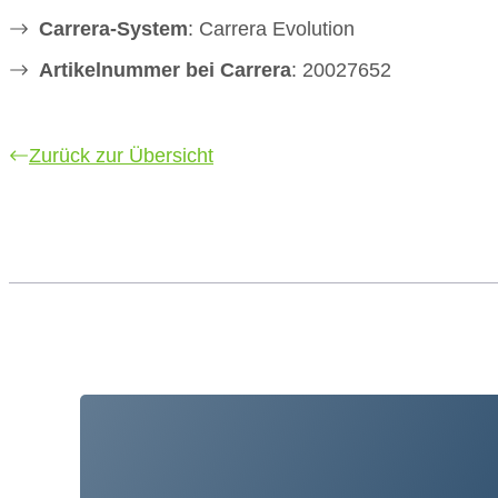
Carrera-System
: Carrera Evolution
Artikelnummer bei Carrera
: 20027652
Zurück zur Übersicht