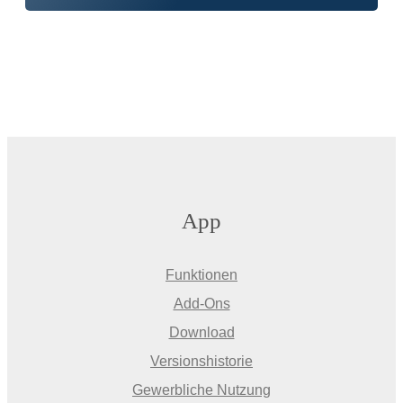
App
Funktionen
Add-Ons
Download
Versionshistorie
Gewerbliche Nutzung