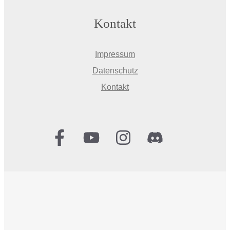
Kontakt
Impressum
Datenschutz
Kontakt