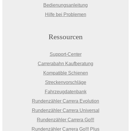
Bedienungsanleitung
Hilfe bei Problemen
Ressourcen
Support-Center
Carrerabahn Kaufberatung
Kompatible Schienen
Streckenvorschläge
Fahrzeugdatenbank
Rundenzähler Carrera Evolution
Rundenzähler Carrera Universal
Rundenzähler Carrera Go!!!
Rundenzähler Carrera Go!!! Plus