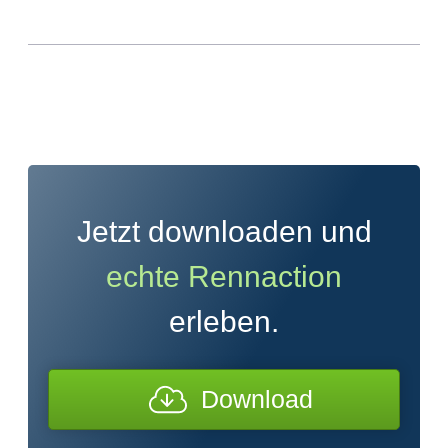
Jetzt downloaden und
echte Rennaction
erleben.
Download