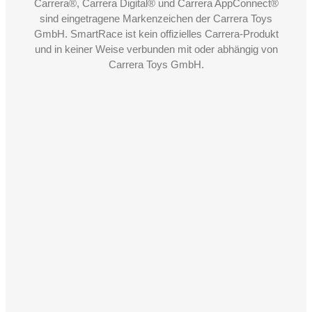
Carrera®, Carrera Digital® und Carrera AppConnect®
sind eingetragene Markenzeichen der Carrera Toys
GmbH. SmartRace ist kein offizielles Carrera-Produkt
und in keiner Weise verbunden mit oder abhängig von
Carrera Toys GmbH.