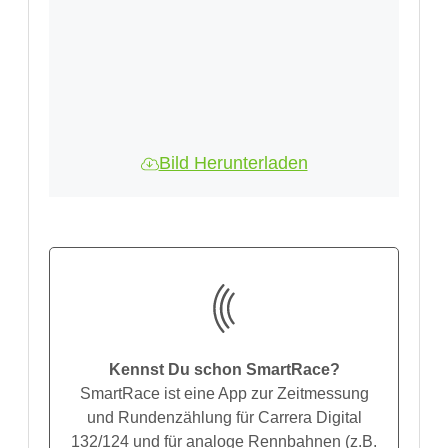
Bild Herunterladen
Kennst Du schon SmartRace?
SmartRace ist eine App zur Zeitmessung
und Rundenzählung für Carrera Digital
132/124 und für analoge Rennbahnen (z.B.