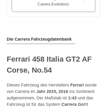
Carrera Evolution).
Die Carrera Fahrzeugdatenbank
Ferrari 458 Italia GT2 AF
Corse, No.54
Dieses Fahrzeug des Herstellers
Ferrari
wurde
von Carrera im
Jahr
2015, 2016
ins Sortiment
aufgenommen. Der Maßstab ist
1:43
und das
Fahrzeug ist für das System
Carrera Go!!!