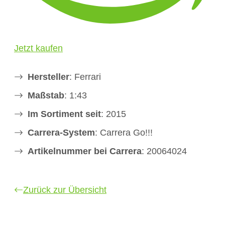
Jetzt kaufen
Hersteller
: Ferrari
Maßstab
: 1:43
Im Sortiment seit
: 2015
Carrera-System
: Carrera Go!!!
Artikelnummer bei Carrera
: 20064024
Zurück zur Übersicht