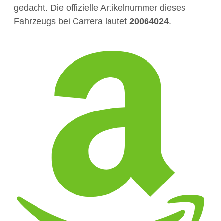
gedacht. Die offizielle Artikelnummer dieses
Fahrzeugs bei Carrera lautet
20064024
.