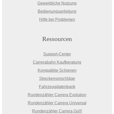
Gewerbliche Nutzung
Bedienungsanleitung
Hilfe bei Problemen
Ressourcen
Support-Center
Carrerabahn Kaufberatung
Kompatible Schienen
Streckenvorschläge
Fahrzeugdatenbank
Rundenzähler Carrera Evolution
Rundenzähler Carrera Universal
Rundenzähler Carrera Go!!!