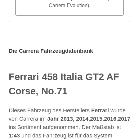
Carrera Evolution).
Die Carrera Fahrzeugdatenbank
Ferrari 458 Italia GT2 AF
Corse, No.71
Dieses Fahrzeug des Herstellers
Ferrari
wurde
von Carrera im
Jahr
2013, 2014,2015,2016,2017
ins Sortiment aufgenommen. Der Maßstab ist
1:43
und das Fahrzeug ist für das System