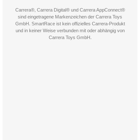
Carrera®, Carrera Digital® und Carrera AppConnect®
sind eingetragene Markenzeichen der Carrera Toys
GmbH. SmartRace ist kein offizielles Carrera-Produkt
und in keiner Weise verbunden mit oder abhängig von
Carrera Toys GmbH.