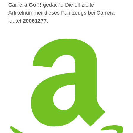
Carrera Go!!!
gedacht. Die offizielle
Artikelnummer dieses Fahrzeugs bei Carrera
lautet
20061277
.