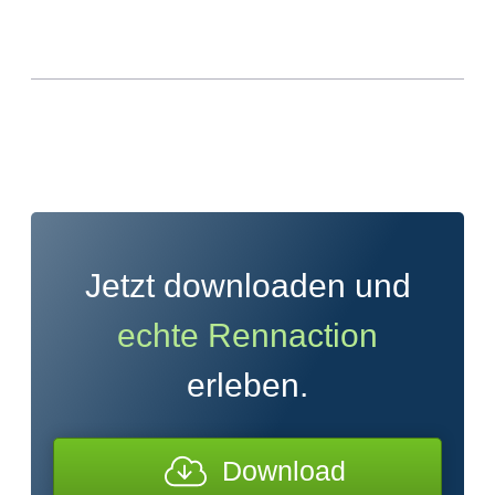
Jetzt downloaden und
echte Rennaction
erleben.
Download