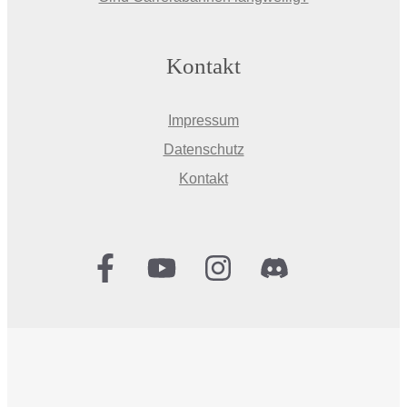
Kontakt
Impressum
Datenschutz
Kontakt