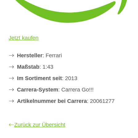
Jetzt kaufen
Hersteller
: Ferrari
Maßstab
: 1:43
Im Sortiment seit
: 2013
Carrera-System
: Carrera Go!!!
Artikelnummer bei Carrera
: 20061277
Zurück zur Übersicht