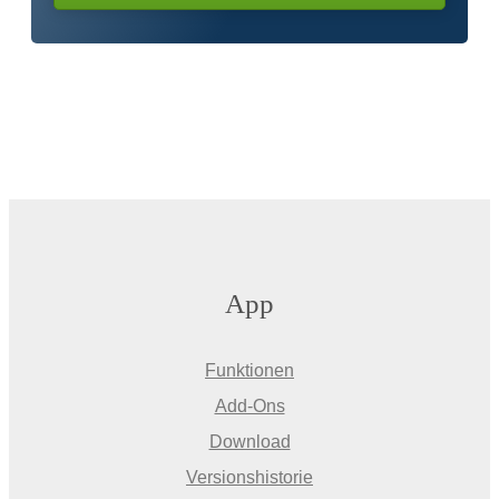
App
Funktionen
Add-Ons
Download
Versionshistorie