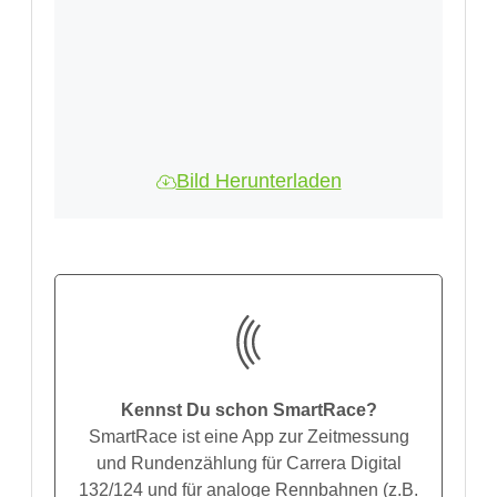
Bild Herunterladen
Kennst Du schon SmartRace?
SmartRace ist eine App zur Zeitmessung
und Rundenzählung für Carrera Digital
132/124 und für analoge Rennbahnen (z.B.