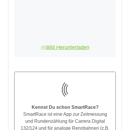
Bild Herunterladen
Kennst Du schon SmartRace?
SmartRace ist eine App zur Zeitmessung
und Rundenzählung für Carrera Digital
132/124 und für analoge Rennbahnen (z.B.