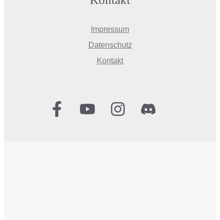
Impressum
Datenschutz
Kontakt