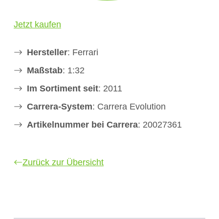
Jetzt kaufen
Hersteller
: Ferrari
Maßstab
: 1:32
Im Sortiment seit
: 2011
Carrera-System
: Carrera Evolution
Artikelnummer bei Carrera
: 20027361
Zurück zur Übersicht