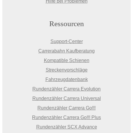
Hilfe bei Problemen
Ressourcen
Support-Center
Carrerabahn Kaufberatung
Kompatible Schienen
Streckenvorschläge
Fahrzeugdatenbank
Rundenzähler Carrera Evolution
Rundenzähler Carrera Universal
Rundenzähler Carrera Go!!!
Rundenzähler Carrera Go!!! Plus
Rundenzähler SCX Advance