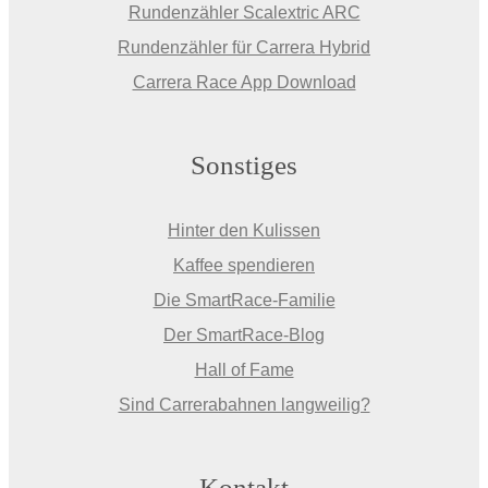
Rundenzähler Scalextric ARC
Rundenzähler für Carrera Hybrid
Carrera Race App Download
Sonstiges
Hinter den Kulissen
Kaffee spendieren
Die SmartRace-Familie
Der SmartRace-Blog
Hall of Fame
Sind Carrerabahnen langweilig?
Kontakt