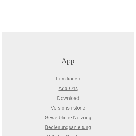
App
Funktionen
Add-Ons
Download
Versionshistorie
Gewerbliche Nutzung
Bedienungsanleitung