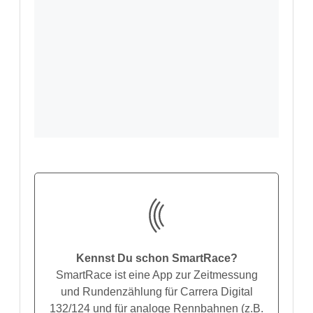
Kennst Du schon SmartRace?
SmartRace ist eine App zur Zeitmessung
und Rundenzählung für Carrera Digital
132/124 und für analoge Rennbahnen (z.B.