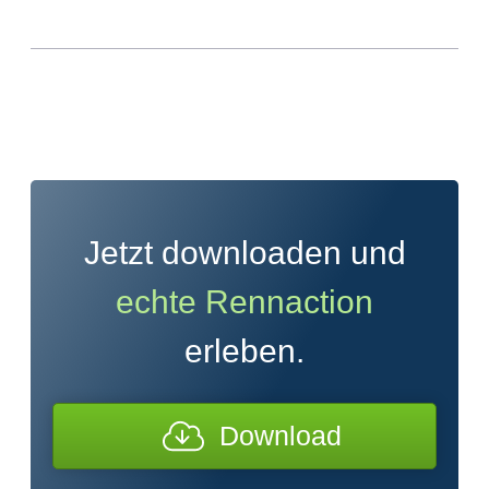
Jetzt downloaden und
echte Rennaction
erleben.
Download