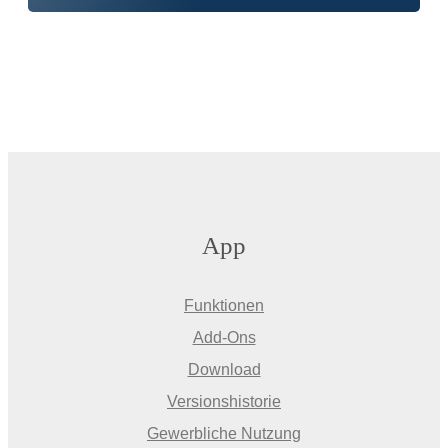
App
Funktionen
Add-Ons
Download
Versionshistorie
Gewerbliche Nutzung