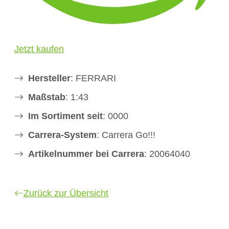
Jetzt kaufen
Hersteller
: FERRARI
Maßstab
: 1:43
Im Sortiment seit
: 0000
Carrera-System
: Carrera Go!!!
Artikelnummer bei Carrera
: 20064040
Zurück zur Übersicht