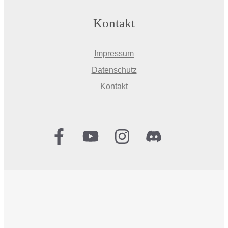
Kontakt
Impressum
Datenschutz
Kontakt