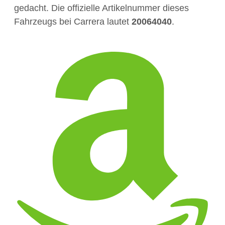
gedacht. Die offizielle Artikelnummer dieses
Fahrzeugs bei Carrera lautet
20064040
.