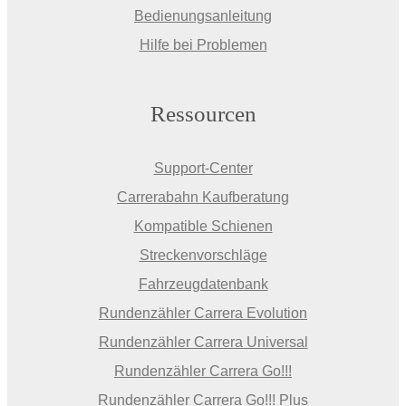
Bedienungsanleitung
Hilfe bei Problemen
Ressourcen
Support-Center
Carrerabahn Kaufberatung
Kompatible Schienen
Streckenvorschläge
Fahrzeugdatenbank
Rundenzähler Carrera Evolution
Rundenzähler Carrera Universal
Rundenzähler Carrera Go!!!
Rundenzähler Carrera Go!!! Plus