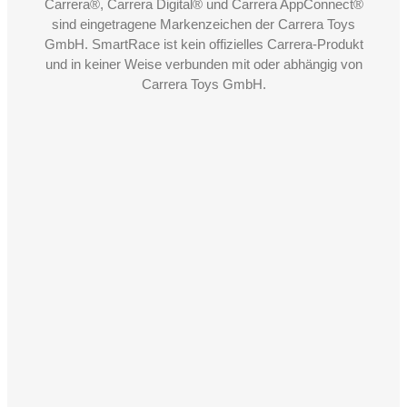
Carrera®, Carrera Digital® und Carrera AppConnect®
sind eingetragene Markenzeichen der Carrera Toys
GmbH. SmartRace ist kein offizielles Carrera-Produkt
und in keiner Weise verbunden mit oder abhängig von
Carrera Toys GmbH.