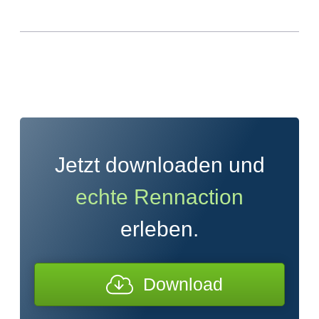
Jetzt downloaden und
echte Rennaction
erleben.
Download