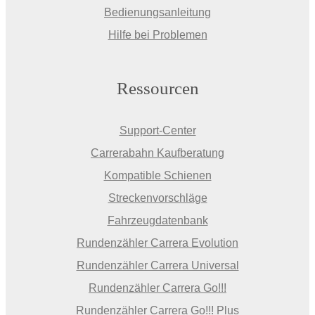
Bedienungsanleitung
Hilfe bei Problemen
Ressourcen
Support-Center
Carrerabahn Kaufberatung
Kompatible Schienen
Streckenvorschläge
Fahrzeugdatenbank
Rundenzähler Carrera Evolution
Rundenzähler Carrera Universal
Rundenzähler Carrera Go!!!
Rundenzähler Carrera Go!!! Plus