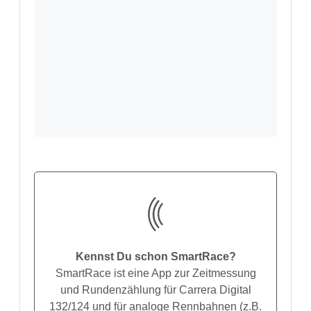
Kennst Du schon SmartRace?
SmartRace ist eine App zur Zeitmessung
und Rundenzählung für Carrera Digital
132/124 und für analoge Rennbahnen (z.B.