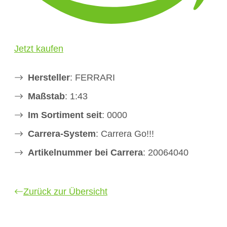
Jetzt kaufen
Hersteller
: FERRARI
Maßstab
: 1:43
Im Sortiment seit
: 0000
Carrera-System
: Carrera Go!!!
Artikelnummer bei Carrera
: 20064040
Zurück zur Übersicht