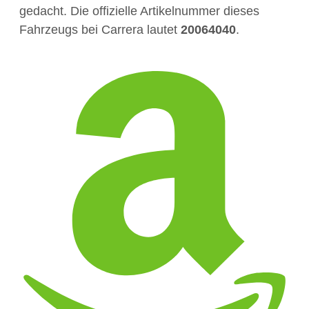
gedacht. Die offizielle Artikelnummer dieses
Fahrzeugs bei Carrera lautet
20064040
.