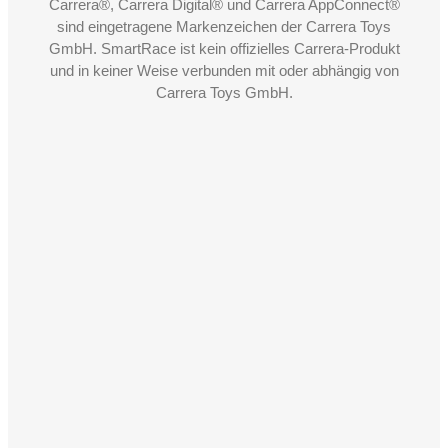
Carrera®, Carrera Digital® und Carrera AppConnect®
sind eingetragene Markenzeichen der Carrera Toys
GmbH. SmartRace ist kein offizielles Carrera-Produkt
und in keiner Weise verbunden mit oder abhängig von
Carrera Toys GmbH.