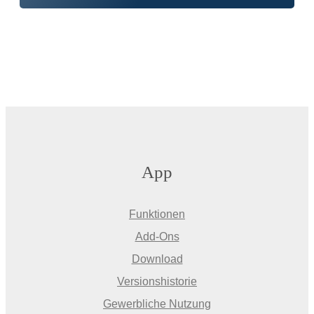
App
Funktionen
Add-Ons
Download
Versionshistorie
Gewerbliche Nutzung