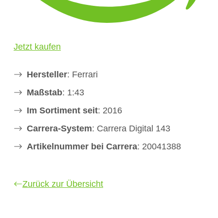
Jetzt kaufen
Hersteller
: Ferrari
Maßstab
: 1:43
Im Sortiment seit
: 2016
Carrera-System
: Carrera Digital 143
Artikelnummer bei Carrera
: 20041388
Zurück zur Übersicht