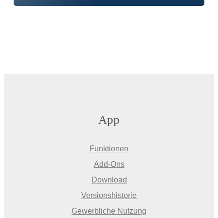
App
Funktionen
Add-Ons
Download
Versionshistorie
Gewerbliche Nutzung