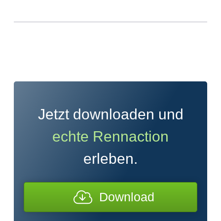
Jetzt downloaden und
echte Rennaction
erleben.
Download