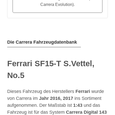
Carrera Evolution).
Die Carrera Fahrzeugdatenbank
Ferrari SF15-T S.Vettel,
No.5
Dieses Fahrzeug des Herstellers
Ferrari
wurde
von Carrera im
Jahr
2016, 2017
ins Sortiment
aufgenommen. Der Maßstab ist
1:43
und das
Fahrzeug ist für das System
Carrera Digital 143