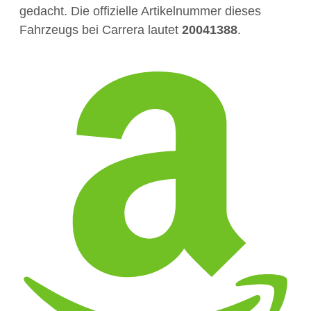
gedacht. Die offizielle Artikelnummer dieses
Fahrzeugs bei Carrera lautet
20041388
.