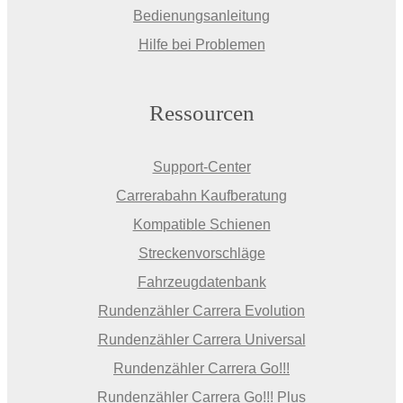
Bedienungsanleitung
Hilfe bei Problemen
Ressourcen
Support-Center
Carrerabahn Kaufberatung
Kompatible Schienen
Streckenvorschläge
Fahrzeugdatenbank
Rundenzähler Carrera Evolution
Rundenzähler Carrera Universal
Rundenzähler Carrera Go!!!
Rundenzähler Carrera Go!!! Plus