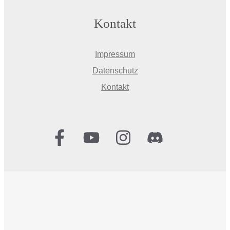
Kontakt
Impressum
Datenschutz
Kontakt