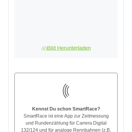
Bild Herunterladen
Kennst Du schon SmartRace?
SmartRace ist eine App zur Zeitmessung
und Rundenzählung für Carrera Digital
132/124 und für analoge Rennbahnen (z.B.