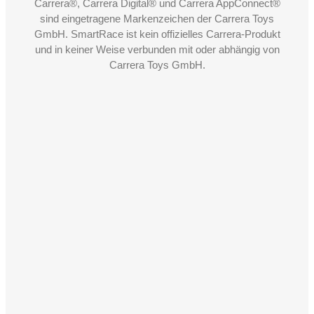
Carrera®, Carrera Digital® und Carrera AppConnect®
sind eingetragene Markenzeichen der Carrera Toys
GmbH. SmartRace ist kein offizielles Carrera-Produkt
und in keiner Weise verbunden mit oder abhängig von
Carrera Toys GmbH.