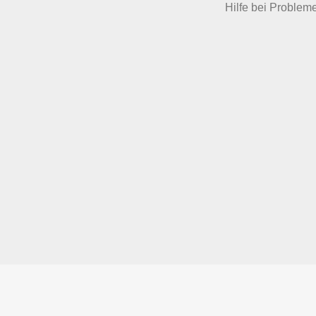
Hilfe bei Problem