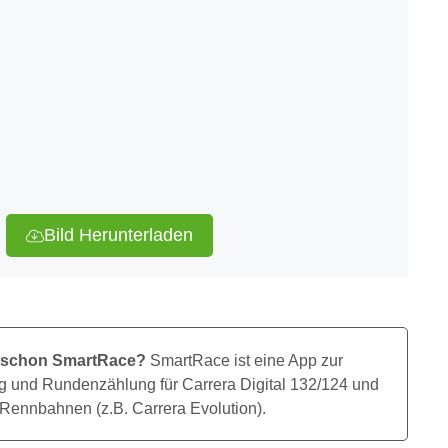
Bild Herunterladen
 schon SmartRace?
SmartRace ist eine App zur
 und Rundenzählung für Carrera Digital 132/124 und
 Rennbahnen (z.B. Carrera Evolution).