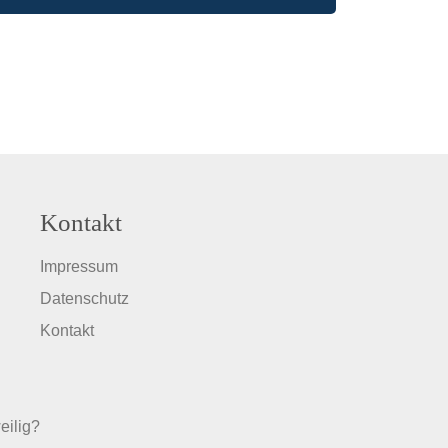
Kontakt
Impressum
Datenschutz
Kontakt
eilig?