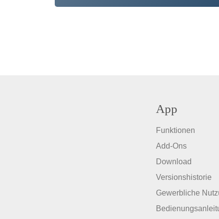
App
Funktionen
Add-Ons
Download
Versionshistorie
Gewerbliche Nut
Bedienungsanleit