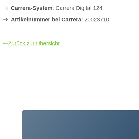
Carrera-System
: Carrera Digital 124
Artikelnummer bei Carrera
: 20023710
Zurück zur Übersicht