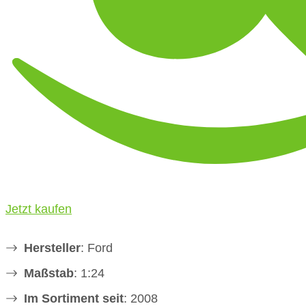
Jetzt kaufen
Hersteller
: Ford
Maßstab
: 1:24
Im Sortiment seit
: 2008