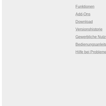
Funktionen
Add-Ons
Download
Versionshistorie
Gewerbliche Nut
Bedienungsanleit
Hilfe bei Problem