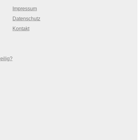
Impressum
Datenschutz
Kontakt
eilig?