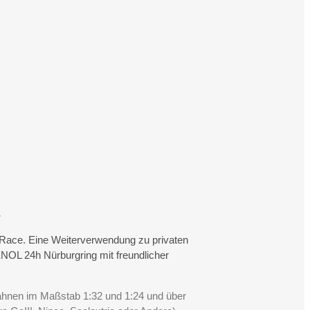
.
rtRace. Eine Weiterverwendung zu privaten
NOL 24h Nürburgring mit freundlicher
Bahnen im Maßstab 1:32 und 1:24 und über