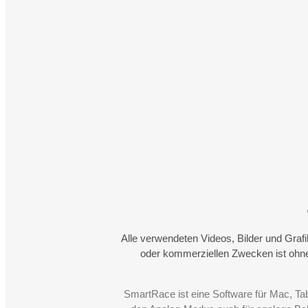
Alle verwendeten Videos, Bilder und Graf
oder kommerziellen Zwecken ist ohne
SmartRace ist eine Software für Mac, Ta