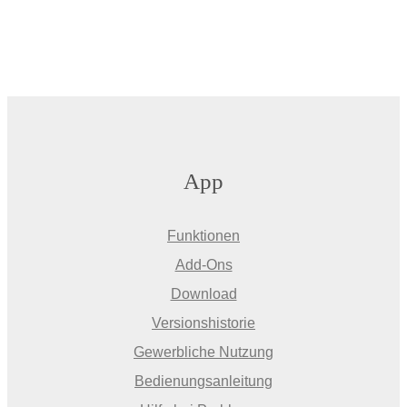
App
Funktionen
Add-Ons
Download
Versionshistorie
Gewerbliche Nutzung
Bedienungsanleitung