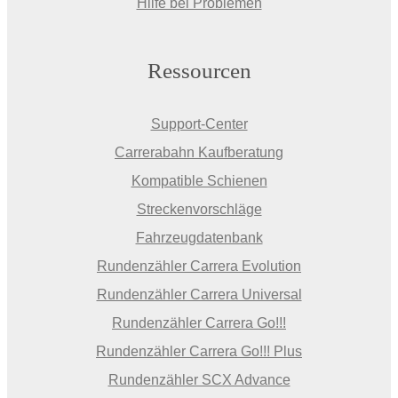
Hilfe bei Problemen
Ressourcen
Support-Center
Carrerabahn Kaufberatung
Kompatible Schienen
Streckenvorschläge
Fahrzeugdatenbank
Rundenzähler Carrera Evolution
Rundenzähler Carrera Universal
Rundenzähler Carrera Go!!!
Rundenzähler Carrera Go!!! Plus
Rundenzähler SCX Advance