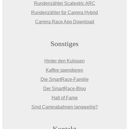
Rundenzähler Scalextric ARC
Rundenzähler für Carrera Hybrid
Carrera Race App Download
Sonstiges
Hinter den Kulissen
Kaffee spendieren
Die SmartRace-Familie
Der SmartRace-Blog
Hall of Fame
Sind Carrerabahnen langweilig?
Kontakt