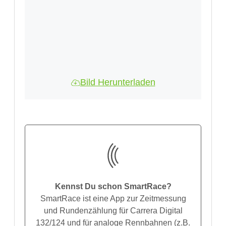
Bild Herunterladen
Kennst Du schon SmartRace?
SmartRace ist eine App zur Zeitmessung
und Rundenzählung für Carrera Digital
132/124 und für analoge Rennbahnen (z.B.