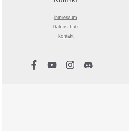
Impressum
Datenschutz
Kontakt