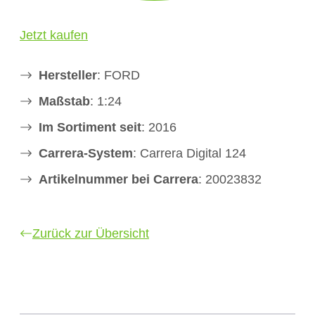
Jetzt kaufen
Hersteller
: FORD
Maßstab
: 1:24
Im Sortiment seit
: 2016
Carrera-System
: Carrera Digital 124
Artikelnummer bei Carrera
: 20023832
Zurück zur Übersicht