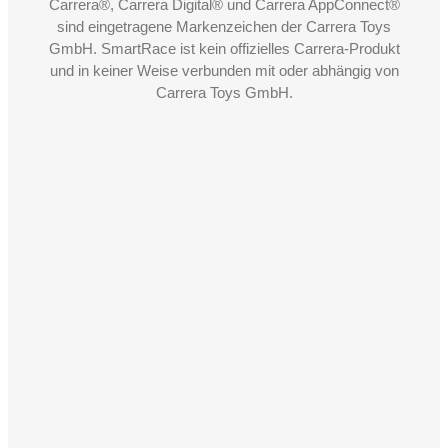
Carrera®, Carrera Digital® und Carrera AppConnect®
sind eingetragene Markenzeichen der Carrera Toys
GmbH. SmartRace ist kein offizielles Carrera-Produkt
und in keiner Weise verbunden mit oder abhängig von
Carrera Toys GmbH.