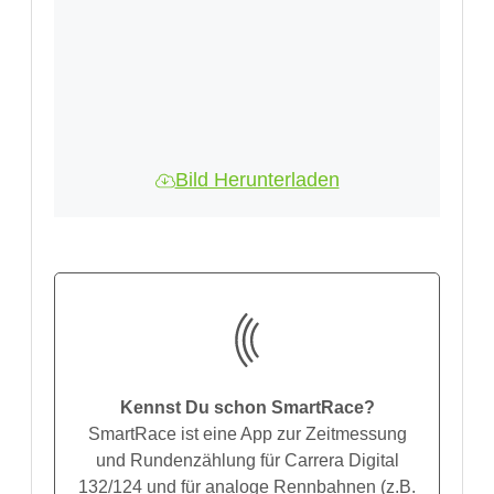
Bild Herunterladen
Kennst Du schon SmartRace?
SmartRace ist eine App zur Zeitmessung
und Rundenzählung für Carrera Digital
132/124 und für analoge Rennbahnen (z.B.