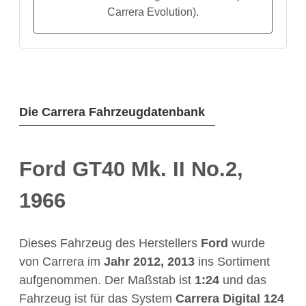
Carrera Evolution).
Die Carrera Fahrzeugdatenbank
Ford GT40 Mk. II No.2,
1966
Dieses Fahrzeug des Herstellers
Ford
wurde
von Carrera im
Jahr
2012, 2013
ins Sortiment
aufgenommen. Der Maßstab ist
1:24
und das
Fahrzeug ist für das System
Carrera Digital 124