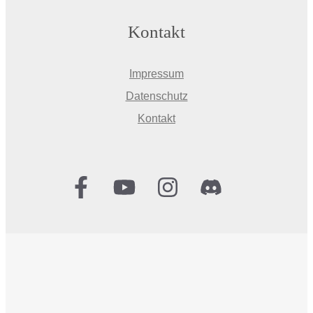
Kontakt
Impressum
Datenschutz
Kontakt