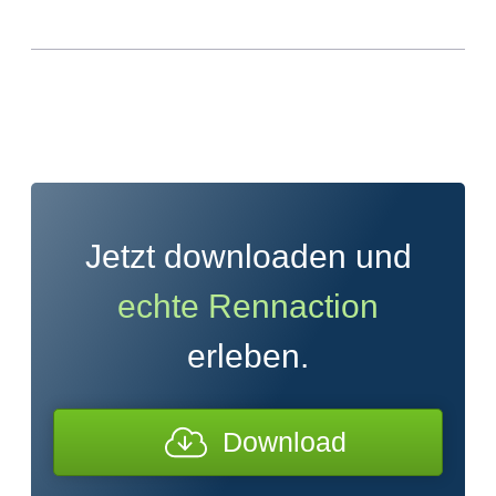
Jetzt downloaden und
echte Rennaction
erleben.
Download