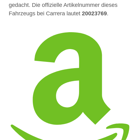
gedacht. Die offizielle Artikelnummer dieses
Fahrzeugs bei Carrera lautet
20023769
.