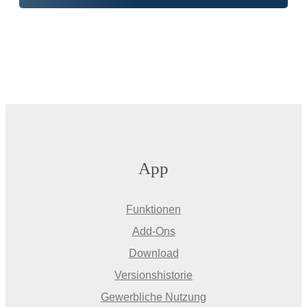
App
Funktionen
Add-Ons
Download
Versionshistorie
Gewerbliche Nutzung