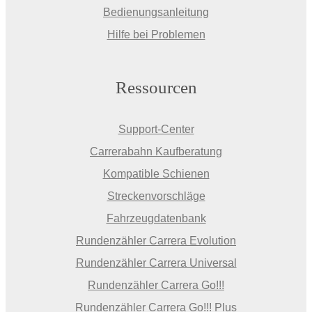
Bedienungsanleitung
Hilfe bei Problemen
Ressourcen
Support-Center
Carrerabahn Kaufberatung
Kompatible Schienen
Streckenvorschläge
Fahrzeugdatenbank
Rundenzähler Carrera Evolution
Rundenzähler Carrera Universal
Rundenzähler Carrera Go!!!
Rundenzähler Carrera Go!!! Plus