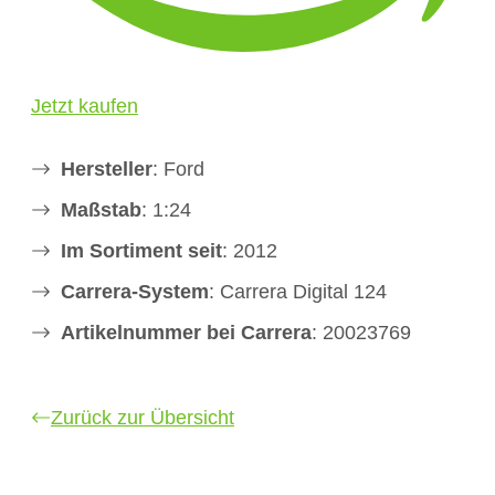
Jetzt kaufen
Hersteller
: Ford
Maßstab
: 1:24
Im Sortiment seit
: 2012
Carrera-System
: Carrera Digital 124
Artikelnummer bei Carrera
: 20023769
Zurück zur Übersicht