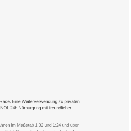
.
rtRace. Eine Weiterverwendung zu privaten
NOL 24h Nürburgring mit freundlicher
Bahnen im Maßstab 1:32 und 1:24 und über