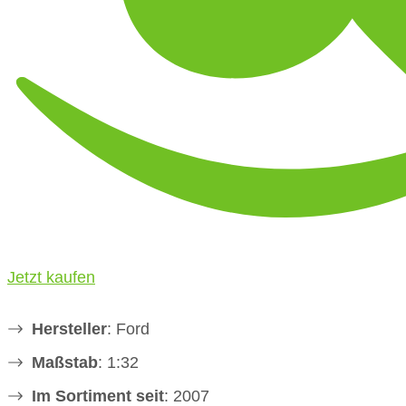
Jetzt kaufen
Hersteller
: Ford
Maßstab
: 1:32
Im Sortiment seit
: 2007