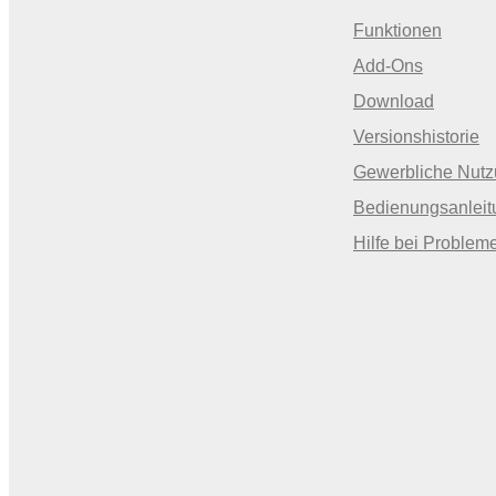
Funktionen
Add-Ons
Download
Versionshistorie
Gewerbliche Nut
Bedienungsanleit
Hilfe bei Problem