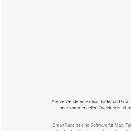
Alle verwendeten Videos, Bilder und Graf
oder kommerziellen Zwecken ist ohne
SmartRace ist eine Software für Mac, Ta