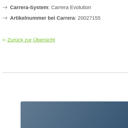
Carrera-System
: Carrera Evolution
Artikelnummer bei Carrera
: 20027155
Zurück zur Übersicht