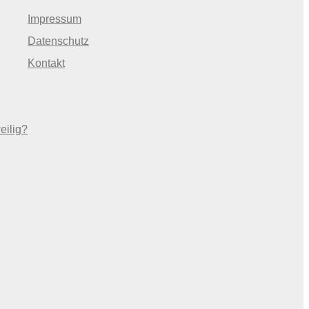
Impressum
Datenschutz
Kontakt
eilig?