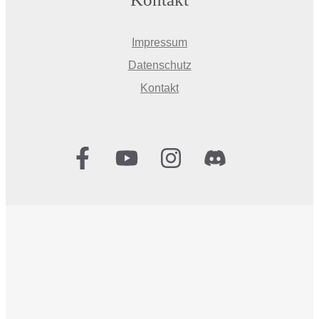
Impressum
Datenschutz
Kontakt