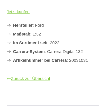
Jetzt kaufen
Hersteller
: Ford
Maßstab
: 1:32
Im Sortiment seit
: 2022
Carrera-System
: Carrera Digital 132
Artikelnummer bei Carrera
: 20031031
Zurück zur Übersicht