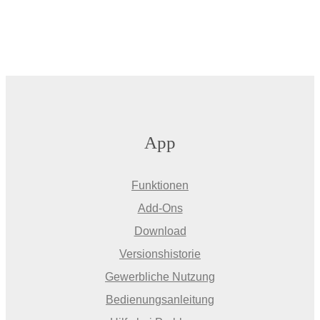
App
Funktionen
Add-Ons
Download
Versionshistorie
Gewerbliche Nutzung
Bedienungsanleitung