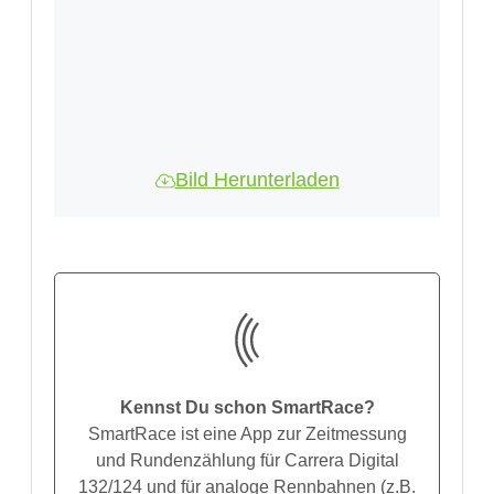
Bild Herunterladen
Kennst Du schon SmartRace?
SmartRace ist eine App zur Zeitmessung
und Rundenzählung für Carrera Digital
132/124 und für analoge Rennbahnen (z.B.