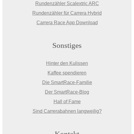
Rundenzähler Scalextric ARC
Rundenzähler für Carrera Hybrid
Carrera Race App Download
Sonstiges
Hinter den Kulissen
Kaffee spendieren
Die SmartRace-Familie
Der SmartRace-Blog
Hall of Fame
Sind Carrerabahnen langweilig?
Kontakt