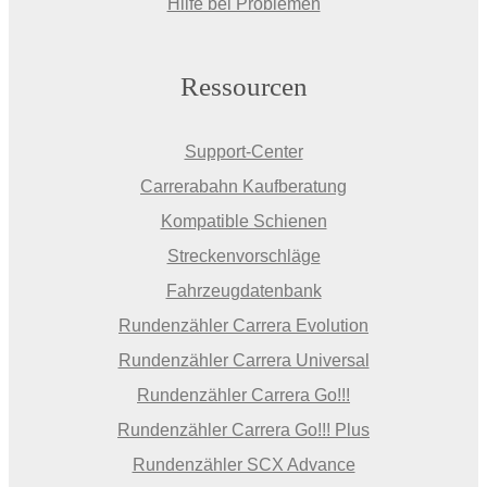
Hilfe bei Problemen
Ressourcen
Support-Center
Carrerabahn Kaufberatung
Kompatible Schienen
Streckenvorschläge
Fahrzeugdatenbank
Rundenzähler Carrera Evolution
Rundenzähler Carrera Universal
Rundenzähler Carrera Go!!!
Rundenzähler Carrera Go!!! Plus
Rundenzähler SCX Advance