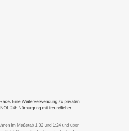
.
rtRace. Eine Weiterverwendung zu privaten
NOL 24h Nürburgring mit freundlicher
Bahnen im Maßstab 1:32 und 1:24 und über