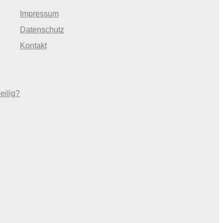
Impressum
Datenschutz
Kontakt
eilig?