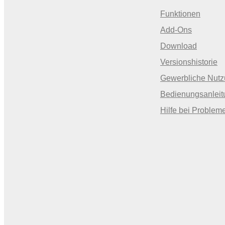
Funktionen
Add-Ons
Download
Versionshistorie
Gewerbliche Nut
Bedienungsanleit
Hilfe bei Problem