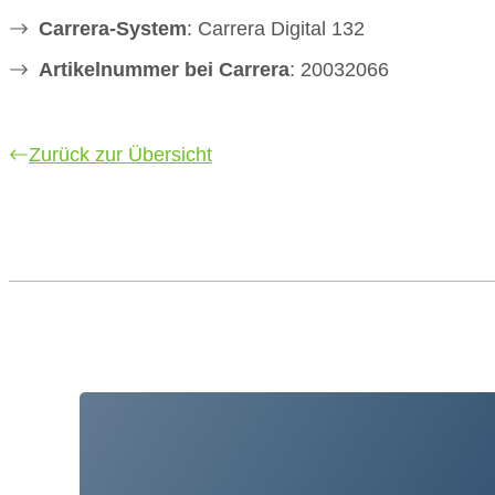
Carrera-System
: Carrera Digital 132
Artikelnummer bei Carrera
: 20032066
Zurück zur Übersicht