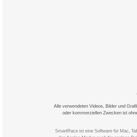
Alle verwendeten Videos, Bilder und Graf
oder kommerziellen Zwecken ist ohne
SmartRace ist eine Software für Mac, Ta