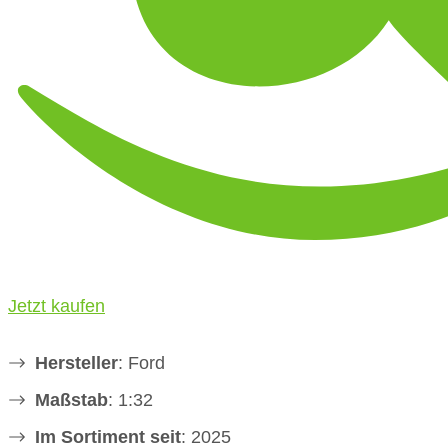
Jetzt kaufen
Hersteller
: Ford
Maßstab
: 1:32
Im Sortiment seit
: 2025