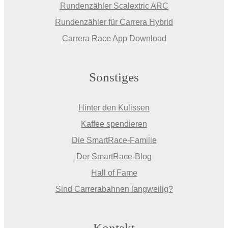
Rundenzähler Scalextric ARC
Rundenzähler für Carrera Hybrid
Carrera Race App Download
Sonstiges
Hinter den Kulissen
Kaffee spendieren
Die SmartRace-Familie
Der SmartRace-Blog
Hall of Fame
Sind Carrerabahnen langweilig?
Kontakt