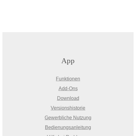
App
Funktionen
Add-Ons
Download
Versionshistorie
Gewerbliche Nutzung
Bedienungsanleitung