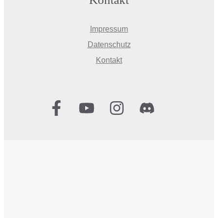
Impressum
Datenschutz
Kontakt