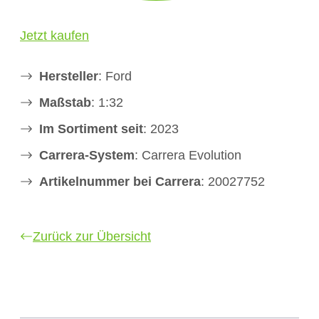
Jetzt kaufen
Hersteller
: Ford
Maßstab
: 1:32
Im Sortiment seit
: 2023
Carrera-System
: Carrera Evolution
Artikelnummer bei Carrera
: 20027752
Zurück zur Übersicht