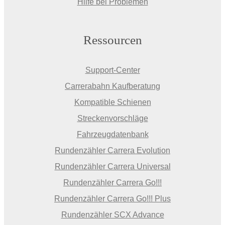
Hilfe bei Problemen
Ressourcen
Support-Center
Carrerabahn Kaufberatung
Kompatible Schienen
Streckenvorschläge
Fahrzeugdatenbank
Rundenzähler Carrera Evolution
Rundenzähler Carrera Universal
Rundenzähler Carrera Go!!!
Rundenzähler Carrera Go!!! Plus
Rundenzähler SCX Advance