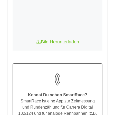
Bild Herunterladen
Kennst Du schon SmartRace?
SmartRace ist eine App zur Zeitmessung
und Rundenzählung für Carrera Digital
132/124 und für analoge Rennbahnen (z.B.