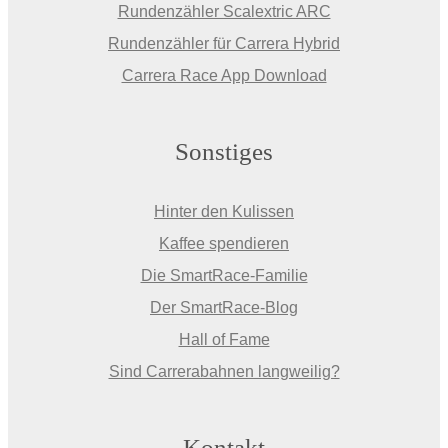
Rundenzähler Scalextric ARC
Rundenzähler für Carrera Hybrid
Carrera Race App Download
Sonstiges
Hinter den Kulissen
Kaffee spendieren
Die SmartRace-Familie
Der SmartRace-Blog
Hall of Fame
Sind Carrerabahnen langweilig?
Kontakt