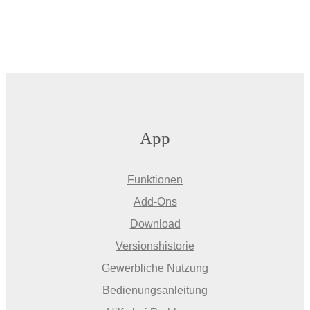
App
Funktionen
Add-Ons
Download
Versionshistorie
Gewerbliche Nutzung
Bedienungsanleitung