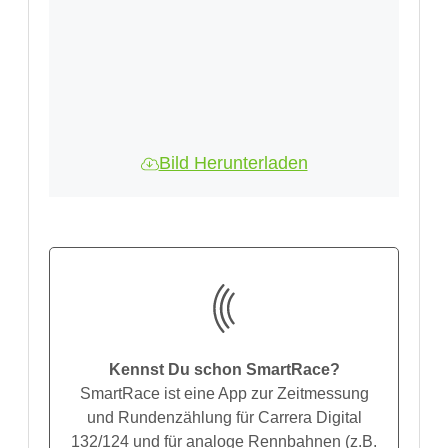
Bild Herunterladen
Kennst Du schon SmartRace?
SmartRace ist eine App zur Zeitmessung
und Rundenzählung für Carrera Digital
132/124 und für analoge Rennbahnen (z.B.