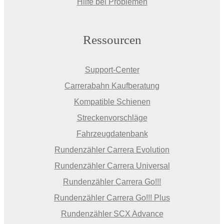
Hilfe bei Problemen
Ressourcen
Support-Center
Carrerabahn Kaufberatung
Kompatible Schienen
Streckenvorschläge
Fahrzeugdatenbank
Rundenzähler Carrera Evolution
Rundenzähler Carrera Universal
Rundenzähler Carrera Go!!!
Rundenzähler Carrera Go!!! Plus
Rundenzähler SCX Advance