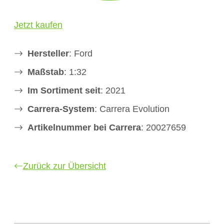
Jetzt kaufen
Hersteller
: Ford
Maßstab
: 1:32
Im Sortiment seit
: 2021
Carrera-System
: Carrera Evolution
Artikelnummer bei Carrera
: 20027659
Zurück zur Übersicht