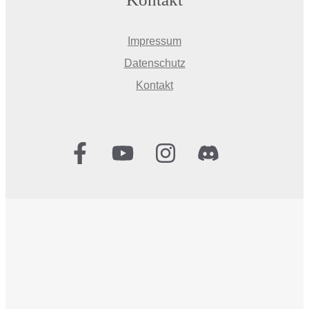
Impressum
Datenschutz
Kontakt