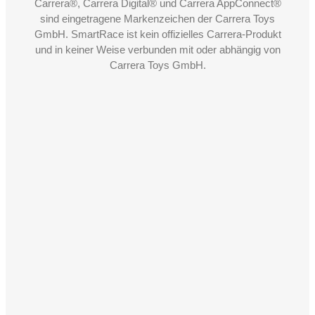
Carrera®, Carrera Digital® und Carrera AppConnect®
sind eingetragene Markenzeichen der Carrera Toys
GmbH. SmartRace ist kein offizielles Carrera-Produkt
und in keiner Weise verbunden mit oder abhängig von
Carrera Toys GmbH.