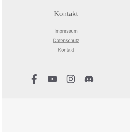
Kontakt
Impressum
Datenschutz
Kontakt