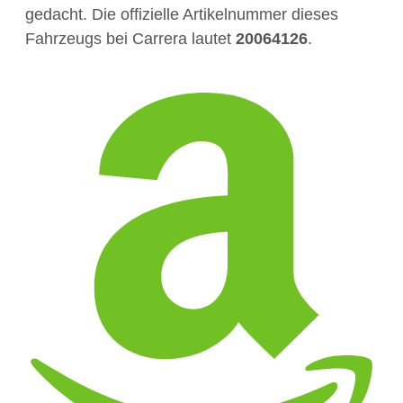
gedacht. Die offizielle Artikelnummer dieses
Fahrzeugs bei Carrera lautet
20064126
.