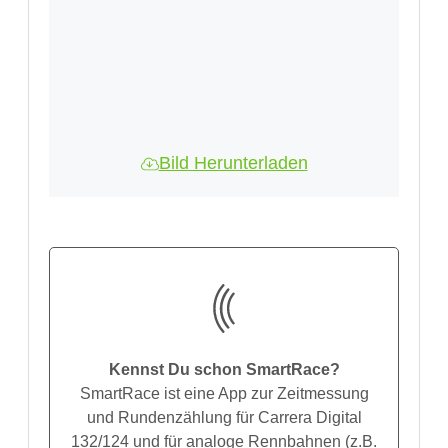
Bild Herunterladen
Kennst Du schon SmartRace?
SmartRace ist eine App zur Zeitmessung
und Rundenzählung für Carrera Digital
132/124 und für analoge Rennbahnen (z.B.