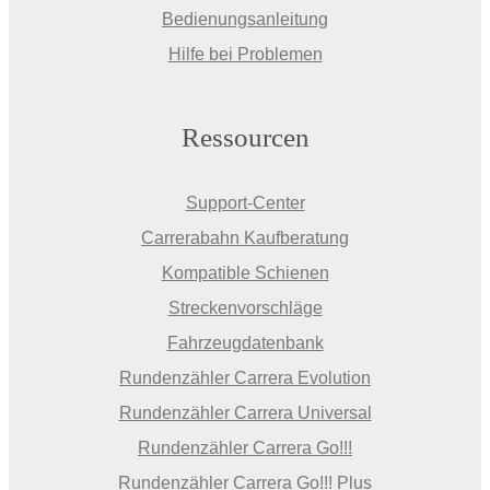
Bedienungsanleitung
Hilfe bei Problemen
Ressourcen
Support-Center
Carrerabahn Kaufberatung
Kompatible Schienen
Streckenvorschläge
Fahrzeugdatenbank
Rundenzähler Carrera Evolution
Rundenzähler Carrera Universal
Rundenzähler Carrera Go!!!
Rundenzähler Carrera Go!!! Plus