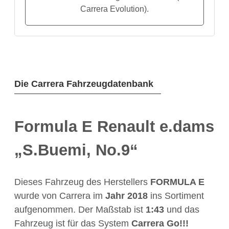
Carrera Evolution).
Die Carrera Fahrzeugdatenbank
Formula E Renault e.dams
„S.Buemi, No.9“
Dieses Fahrzeug des Herstellers
FORMULA E
wurde von Carrera im
Jahr
2018
ins Sortiment
aufgenommen. Der Maßstab ist
1:43
und das
Fahrzeug ist für das System
Carrera Go!!!