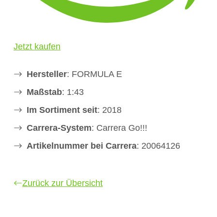
Jetzt kaufen
Hersteller
: FORMULA E
Maßstab
: 1:43
Im Sortiment seit
: 2018
Carrera-System
: Carrera Go!!!
Artikelnummer bei Carrera
: 20064126
Zurück zur Übersicht