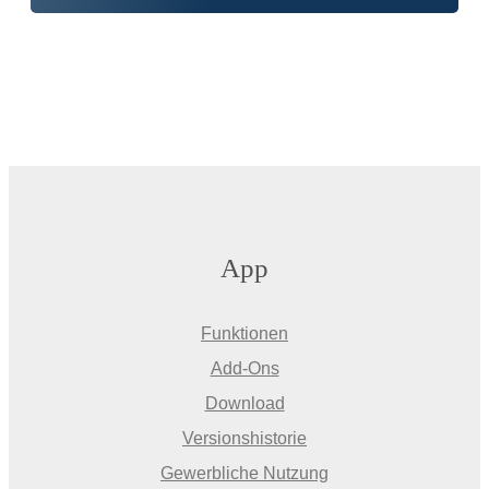
App
Funktionen
Add-Ons
Download
Versionshistorie
Gewerbliche Nutzung