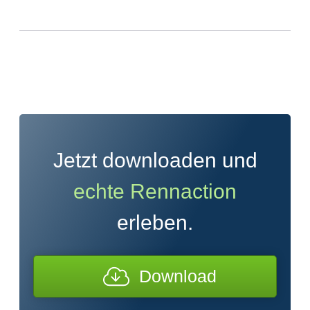
Jetzt downloaden und
echte Rennaction
erleben.
Download