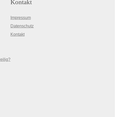
Kontakt
Impressum
Datenschutz
Kontakt
eilig?