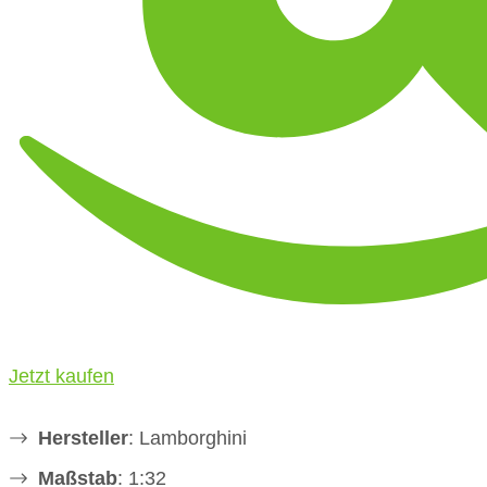
Jetzt kaufen
Hersteller
: Lamborghini
Maßstab
: 1:32