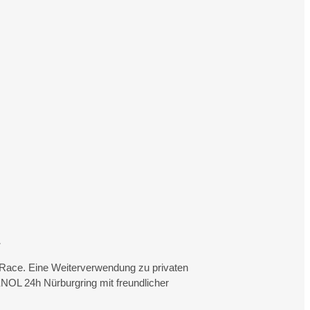
.
rtRace. Eine Weiterverwendung zu privaten
NOL 24h Nürburgring mit freundlicher