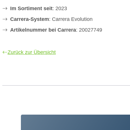
Im Sortiment seit
: 2023
Carrera-System
: Carrera Evolution
Artikelnummer bei Carrera
: 20027749
Zurück zur Übersicht