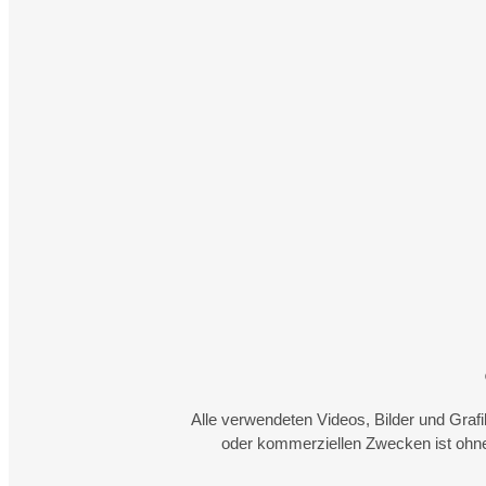
Alle verwendeten Videos, Bilder und Graf
oder kommerziellen Zwecken ist ohne