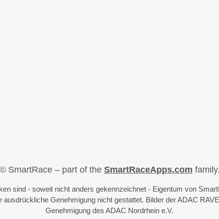
© SmartRace – part of the
SmartRaceApps.com
family
iken sind - soweit nicht anders gekennzeichnet - Eigentum von Sma
 ausdrückliche Genehmigung nicht gestattet. Bilder der ADAC RAVE
Genehmigung des ADAC Nordrhein e.V.