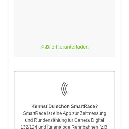
Bild Herunterladen
Kennst Du schon SmartRace?
SmartRace ist eine App zur Zeitmessung
und Rundenzählung für Carrera Digital
132/124 und für analoge Rennbahnen (z.B.