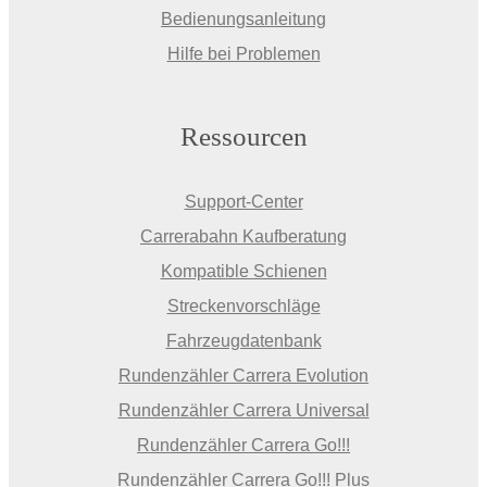
Bedienungsanleitung
Hilfe bei Problemen
Ressourcen
Support-Center
Carrerabahn Kaufberatung
Kompatible Schienen
Streckenvorschläge
Fahrzeugdatenbank
Rundenzähler Carrera Evolution
Rundenzähler Carrera Universal
Rundenzähler Carrera Go!!!
Rundenzähler Carrera Go!!! Plus