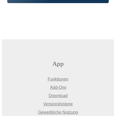
App
Funktionen
Add-Ons
Download
Versionshistorie
Gewerbliche Nutzung