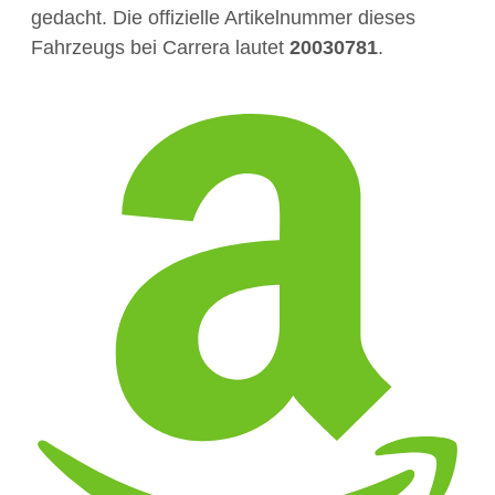
gedacht. Die offizielle Artikelnummer dieses
Fahrzeugs bei Carrera lautet
20030781
.