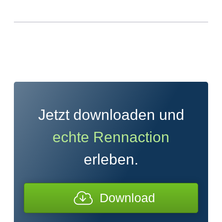
Jetzt downloaden und
echte Rennaction
erleben.
Download