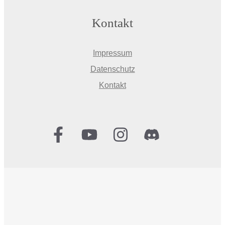
Kontakt
Impressum
Datenschutz
Kontakt