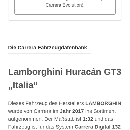
Carrera Evolution).
Die Carrera Fahrzeugdatenbank
Lamborghini Huracán GT3
„Italia“
Dieses Fahrzeug des Herstellers
LAMBORGHIN
wurde von Carrera im
Jahr
2017
ins Sortiment
aufgenommen. Der Maßstab ist
1:32
und das
Fahrzeug ist für das System
Carrera Digital 132