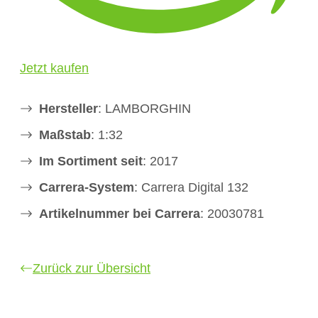
Jetzt kaufen
Hersteller
: LAMBORGHIN
Maßstab
: 1:32
Im Sortiment seit
: 2017
Carrera-System
: Carrera Digital 132
Artikelnummer bei Carrera
: 20030781
Zurück zur Übersicht