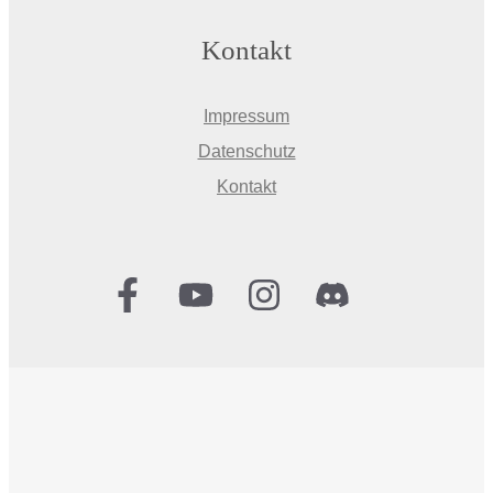
Kontakt
Impressum
Datenschutz
Kontakt