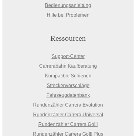
Bedienungsanleitung
Hilfe bei Problemen
Ressourcen
Support-Center
Carrerabahn Kaufberatung
Kompatible Schienen
Streckenvorschläge
Fahrzeugdatenbank
Rundenzähler Carrera Evolution
Rundenzähler Carrera Universal
Rundenzähler Carrera Go!!!
Rundenzähler Carrera Go!!! Plus