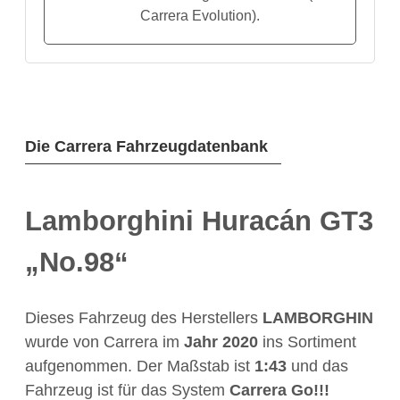
Carrera Evolution).
Die Carrera Fahrzeugdatenbank
Lamborghini Huracán GT3
„No.98“
Dieses Fahrzeug des Herstellers
LAMBORGHIN
wurde von Carrera im
Jahr
2020
ins Sortiment
aufgenommen. Der Maßstab ist
1:43
und das
Fahrzeug ist für das System
Carrera Go!!!