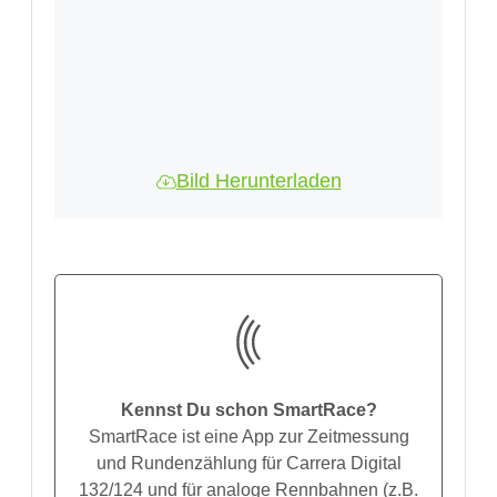
Bild Herunterladen
Kennst Du schon SmartRace?
SmartRace ist eine App zur Zeitmessung
und Rundenzählung für Carrera Digital
132/124 und für analoge Rennbahnen (z.B.