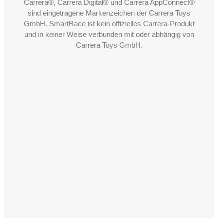
Carrera®, Carrera Digital® und Carrera AppConnect®
sind eingetragene Markenzeichen der Carrera Toys
GmbH. SmartRace ist kein offizielles Carrera-Produkt
und in keiner Weise verbunden mit oder abhängig von
Carrera Toys GmbH.