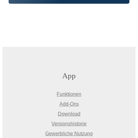
App
Funktionen
Add-Ons
Download
Versionshistorie
Gewerbliche Nutzung