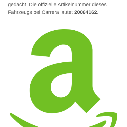
gedacht. Die offizielle Artikelnummer dieses
Fahrzeugs bei Carrera lautet
20064162
.