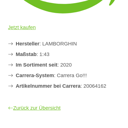
Jetzt kaufen
Hersteller
: LAMBORGHIN
Maßstab
: 1:43
Im Sortiment seit
: 2020
Carrera-System
: Carrera Go!!!
Artikelnummer bei Carrera
: 20064162
Zurück zur Übersicht