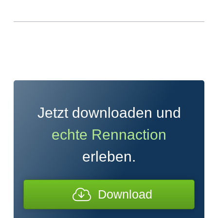
Jetzt downloaden und
echte Rennaction
erleben.
Download