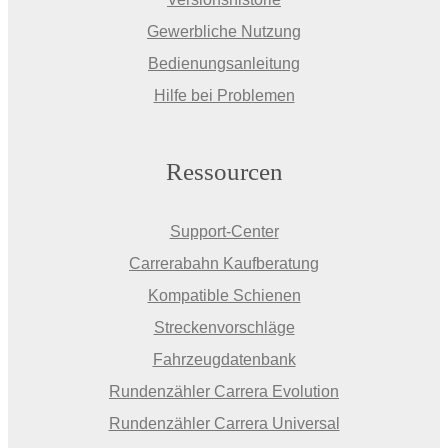
Gewerbliche Nutzung
Bedienungsanleitung
Hilfe bei Problemen
Ressourcen
Support-Center
Carrerabahn Kaufberatung
Kompatible Schienen
Streckenvorschläge
Fahrzeugdatenbank
Rundenzähler Carrera Evolution
Rundenzähler Carrera Universal