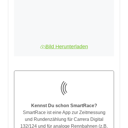
Bild Herunterladen
Kennst Du schon SmartRace?
SmartRace ist eine App zur Zeitmessung
und Rundenzählung für Carrera Digital
132/124 und für analoge Rennbahnen (z.B.