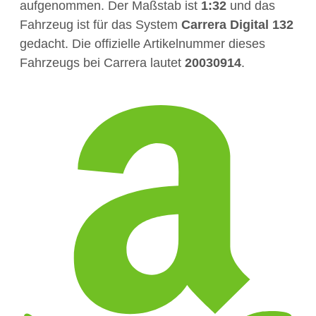
aufgenommen. Der Maßstab ist
1:32
und das
Fahrzeug ist für das System
Carrera Digital 132
gedacht. Die offizielle Artikelnummer dieses
Fahrzeugs bei Carrera lautet
20030914
.