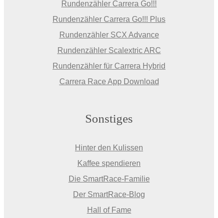
Rundenzähler Carrera Go!!!
Rundenzähler Carrera Go!!! Plus
Rundenzähler SCX Advance
Rundenzähler Scalextric ARC
Rundenzähler für Carrera Hybrid
Carrera Race App Download
Sonstiges
Hinter den Kulissen
Kaffee spendieren
Die SmartRace-Familie
Der SmartRace-Blog
Hall of Fame