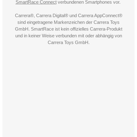
SmartRace Connect
verbundenen Smartphones vor.
Carrera®, Carrera Digital® und Carrera AppConnect®
sind eingetragene Markenzeichen der Carrera Toys
GmbH. SmartRace ist kein offizielles Carrera-Produkt
und in keiner Weise verbunden mit oder abhängig von
Carrera Toys GmbH.