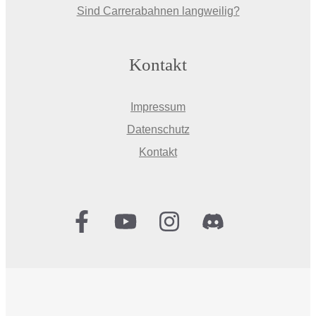
Sind Carrerabahnen langweilig?
Kontakt
Impressum
Datenschutz
Kontakt