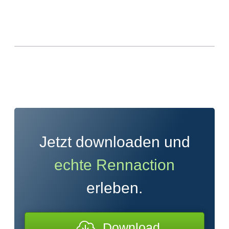
Jetzt downloaden und
echte Rennaction
erleben.
Download