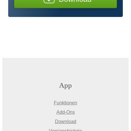
App
Funktionen
Add-Ons
Download
Versionshistorie