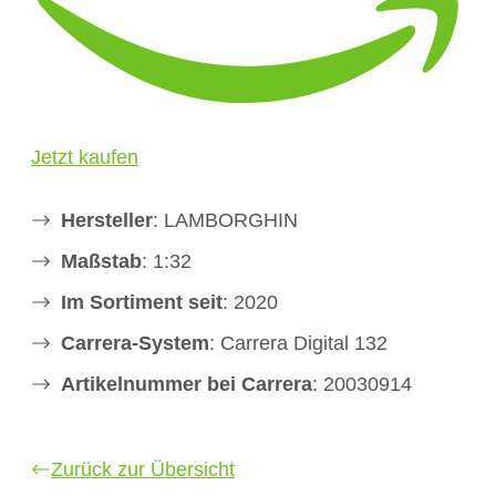
Jetzt kaufen
Hersteller
: LAMBORGHIN
Maßstab
: 1:32
Im Sortiment seit
: 2020
Carrera-System
: Carrera Digital 132
Artikelnummer bei Carrera
: 20030914
Zurück zur Übersicht