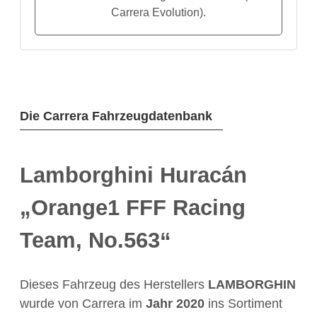
Carrera Evolution).
Die Carrera Fahrzeugdatenbank
Lamborghini Huracán
„Orange1 FFF Racing
Team, No.563“
Dieses Fahrzeug des Herstellers
LAMBORGHIN
wurde von Carrera im
Jahr
2020
ins Sortiment