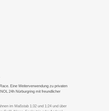
.
rtRace. Eine Weiterverwendung zu privaten
NOL 24h Nürburgring mit freundlicher
Bahnen im Maßstab 1:32 und 1:24 und über