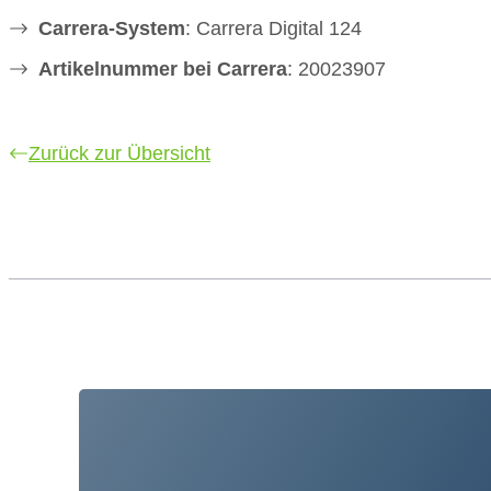
Carrera-System
: Carrera Digital 124
Artikelnummer bei Carrera
: 20023907
Zurück zur Übersicht