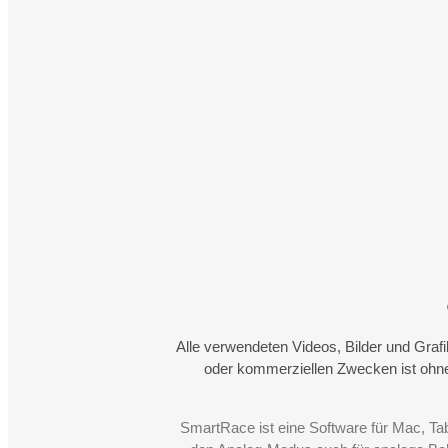
Alle verwendeten Videos, Bilder und Graf
oder kommerziellen Zwecken ist ohne
SmartRace ist eine Software für Mac, Ta