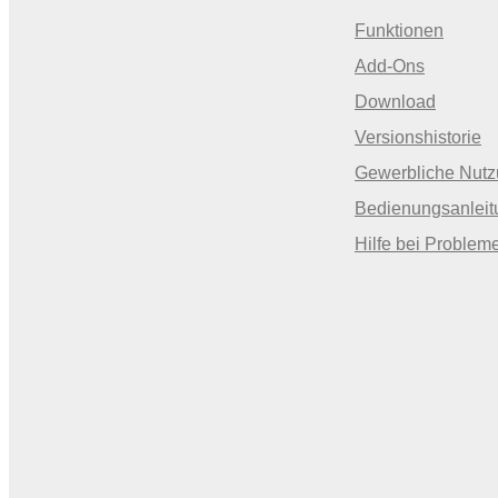
Funktionen
Add-Ons
Download
Versionshistorie
Gewerbliche Nut
Bedienungsanleit
Hilfe bei Problem