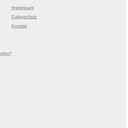
Impressum
Datenschutz
Kontakt
eilig?