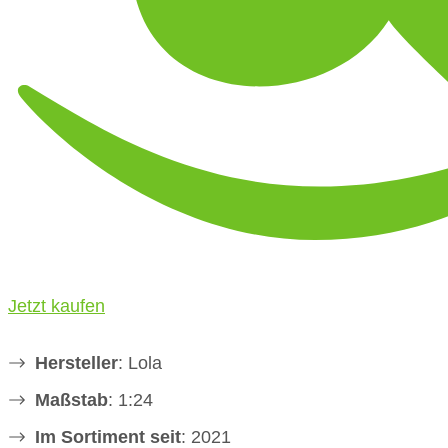
Jetzt kaufen
Hersteller
: Lola
Maßstab
: 1:24
Im Sortiment seit
: 2021